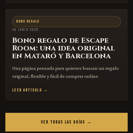
BONO REGALO
30 JUNIO 2026
Bono regalo de Escape
Room: una idea original
en Mataró y Barcelona
Una página pensada para quienes buscan un regalo
original, flexible y fácil de comprar online.
LEER ARTÍCULO →
VER TODAS LAS GUÍAS →