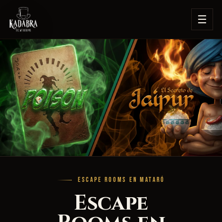
☰
ESCAPE ROOMS EN MATARÓ
Escape