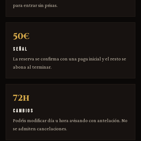
para entrar sin prisas.
50€
SEÑAL
La reserva se confirma con una paga inicial y el resto se
abona al terminar.
72h
CAMBIOS
Podéis modificar día u hora avisando con antelación. No
se admiten cancelaciones.