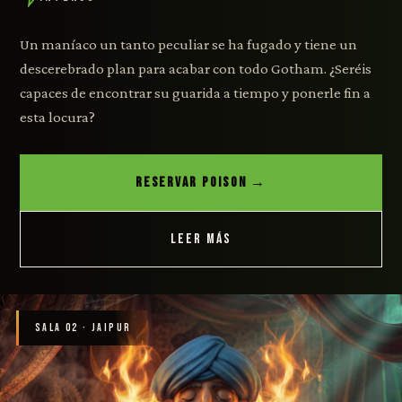
Un maníaco un tanto peculiar se ha fugado y tiene un
descerebrado plan para acabar con todo Gotham. ¿Seréis
capaces de encontrar su guarida a tiempo y ponerle fin a
esta locura?
RESERVAR POISON →
LEER MÁS
SALA 02 · JAIPUR