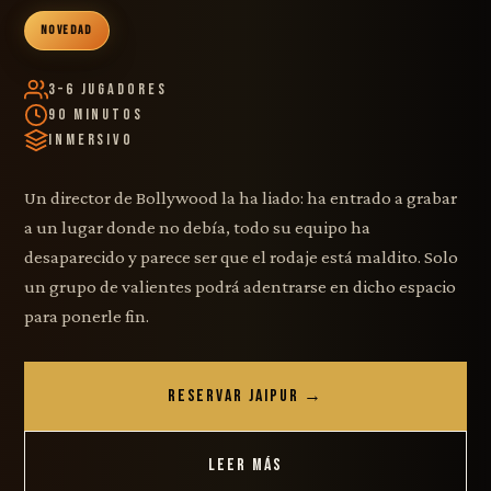
NOVEDAD
3–6 Jugadores
90 Minutos
Inmersivo
Un director de Bollywood la ha liado: ha entrado a grabar
a un lugar donde no debía, todo su equipo ha
desaparecido y parece ser que el rodaje está maldito. Solo
un grupo de valientes podrá adentrarse en dicho espacio
para ponerle fin.
RESERVAR JAIPUR →
LEER MÁS