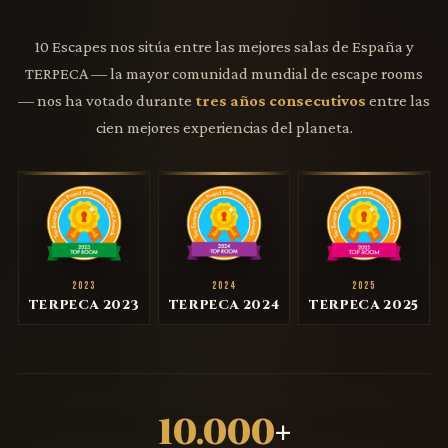
10 Escapes nos sitúa entre las mejores salas de España y
TERPECA — la mayor comunidad mundial de escape rooms
— nos ha votado durante
tres años consecutivos
entre las
cien mejores experiencias del planeta.
2023
2024
2025
TERPECA 2023
TERPECA 2024
TERPECA 2025
10.000
+