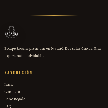
Escape Rooms premium en Mataró. Dos salas únicas. Una
experiencia inolvidable.
NAVEGACIÓN
Inicio
Contacto
Bono Regalo
FAQ