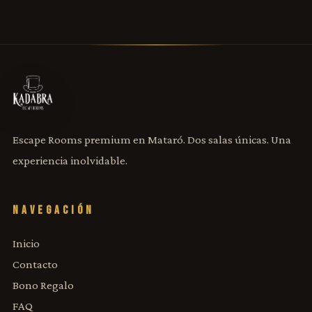
Escape Rooms premium en Mataró. Dos salas únicas. Una
experiencia inolvidable.
NAVEGACIÓN
Inicio
Contacto
Bono Regalo
FAQ