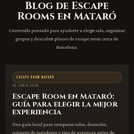
Blog de Escape
Rooms en Mataró
Contenido pensado para ayudarte a elegir sala, organizar
grupos y descubrir planes de escape room cerca de
Barcelona.
ESCAPE ROOM MATARÓ
30 JUNIO 2026
Escape Room en Mataró:
guía para elegir la mejor
experiencia
Una guía local para comparar salas, duración,
número de jugadores y tipo de aventura antes de