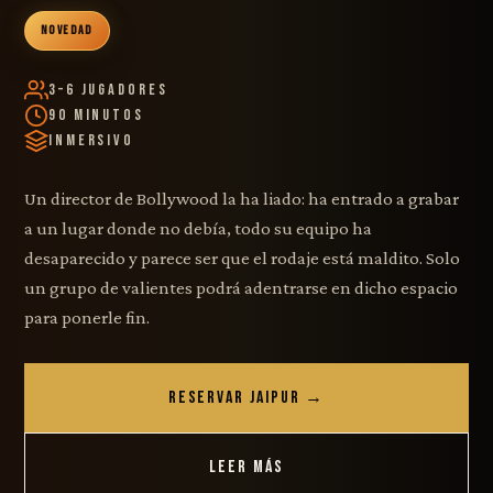
NOVEDAD
3–6 Jugadores
90 Minutos
Inmersivo
Un director de Bollywood la ha liado: ha entrado a grabar
a un lugar donde no debía, todo su equipo ha
desaparecido y parece ser que el rodaje está maldito. Solo
un grupo de valientes podrá adentrarse en dicho espacio
para ponerle fin.
RESERVAR JAIPUR →
LEER MÁS