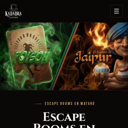
☰
ESCAPE ROOMS EN MATARÓ
Escape