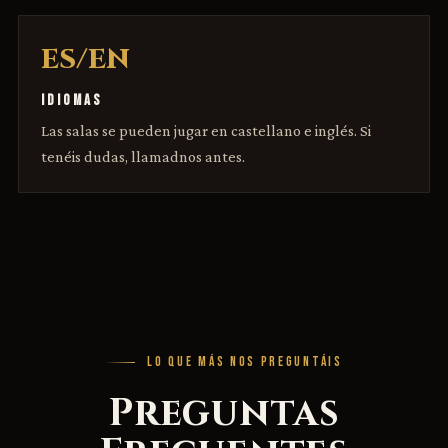
ES/EN
IDIOMAS
Las salas se pueden jugar en castellano e inglés. Si
tenéis dudas, llamadnos antes.
LO QUE MÁS NOS PREGUNTÁIS
Preguntas