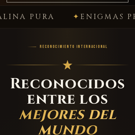
PURA
ENIGMAS PREMIU
RECONOCIMIENTO INTERNACIONAL
Reconocidos
entre los
mejores del
mundo