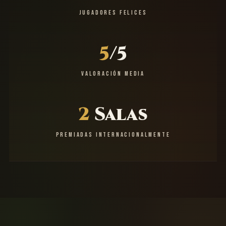
JUGADORES FELICES
5
/5
VALORACIÓN MEDIA
2
Salas
PREMIADAS INTERNACIONALMENTE