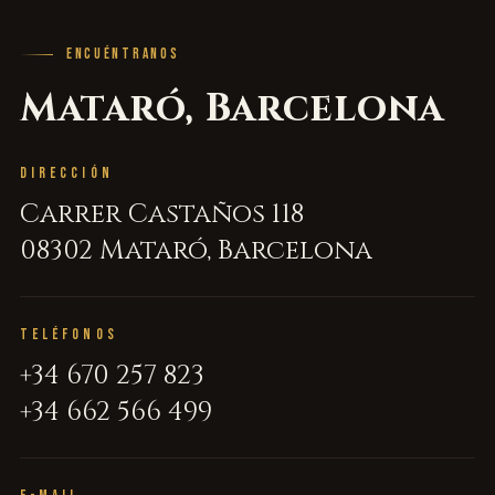
ENCUÉNTRANOS
Mataró, Barcelona
DIRECCIÓN
Carrer Castaños 118
08302 Mataró, Barcelona
TELÉFONOS
+34 670 257 823
+34 662 566 499