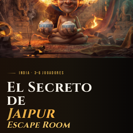
INDIA · 3–6 JUGADORES
El Secreto
de
Jaipur
Escape Room