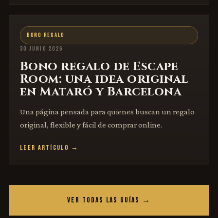
BONO REGALO
30 JUNIO 2026
Bono regalo de Escape
Room: una idea original
en Mataró y Barcelona
Una página pensada para quienes buscan un regalo
original, flexible y fácil de comprar online.
LEER ARTÍCULO →
VER TODAS LAS GUÍAS →