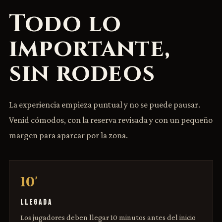
Todo lo
importante,
sin rodeos
La experiencia empieza puntual y no se puede pausar.
Venid cómodos, con la reserva revisada y con un pequeño
margen para aparcar por la zona.
10'
LLEGADA
Los jugadores deben llegar 10 minutos antes del inicio