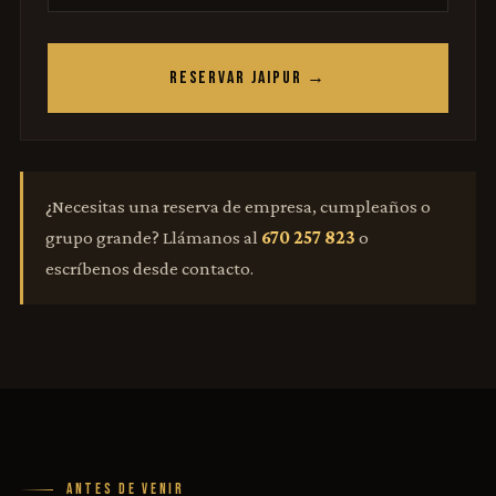
RESERVAR JAIPUR →
¿Necesitas una reserva de empresa, cumpleaños o
grupo grande? Llámanos al
670 257 823
o
escríbenos desde contacto.
ANTES DE VENIR