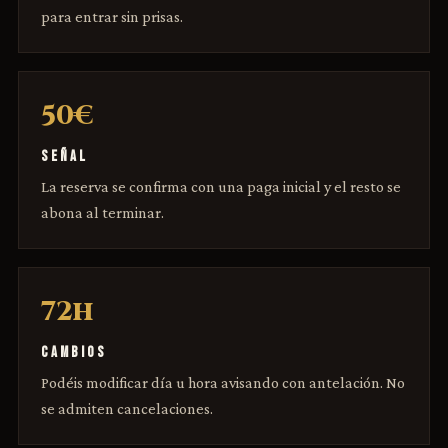
para entrar sin prisas.
50€
SEÑAL
La reserva se confirma con una paga inicial y el resto se
abona al terminar.
72h
CAMBIOS
Podéis modificar día u hora avisando con antelación. No
se admiten cancelaciones.