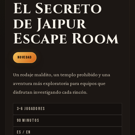
El Secreto
de Jaipur
Escape Room
NOVEDAD
Un rodaje maldito, un templo prohibido y una
aventura más exploratoria para equipos que
disfrutan investigando cada rincón.
3–6 JUGADORES
90 MINUTOS
ES / EN