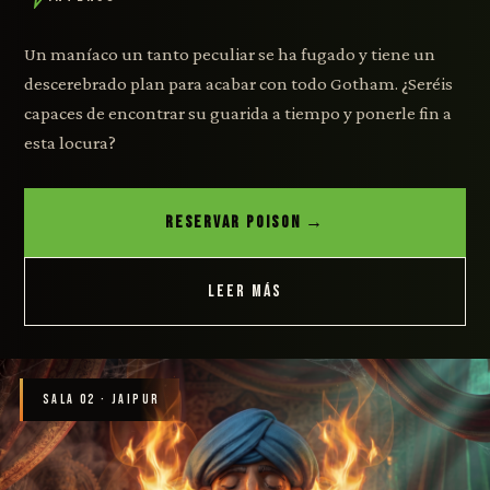
Un maníaco un tanto peculiar se ha fugado y tiene un
descerebrado plan para acabar con todo Gotham. ¿Seréis
capaces de encontrar su guarida a tiempo y ponerle fin a
esta locura?
RESERVAR POISON →
LEER MÁS
SALA 02 · JAIPUR