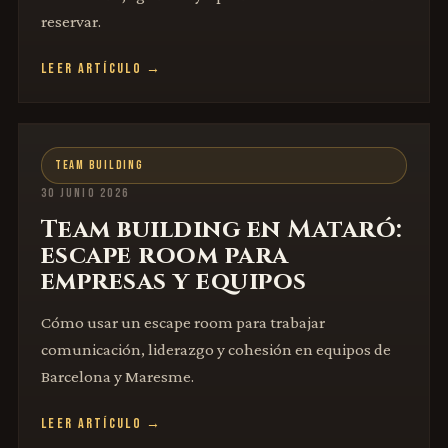
reservar.
LEER ARTÍCULO →
TEAM BUILDING
30 JUNIO 2026
Team building en Mataró:
escape room para
empresas y equipos
Cómo usar un escape room para trabajar
comunicación, liderazgo y cohesión en equipos de
Barcelona y Maresme.
LEER ARTÍCULO →