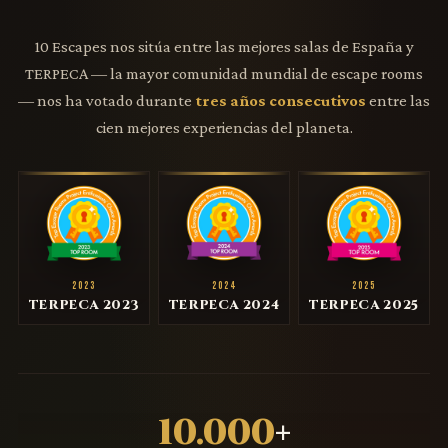
10 Escapes nos sitúa entre las mejores salas de España y
TERPECA — la mayor comunidad mundial de escape rooms
— nos ha votado durante
tres años consecutivos
entre las
cien mejores experiencias del planeta.
2023
2024
2025
TERPECA 2023
TERPECA 2024
TERPECA 2025
10.000
+