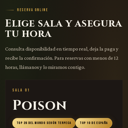
RESERVA ONLINE
Elige sala y asegura
tu hora
Consulta disponibilidad en tiempo real, deja la paga y
recibe la confirmación. Para reservas con menos de 12
horas, llámanos y lo miramos contigo.
SALA 01
Poison
TOP 26 DEL MUNDO SEGÚN TERPECA
TOP 10 DE ESPAÑA