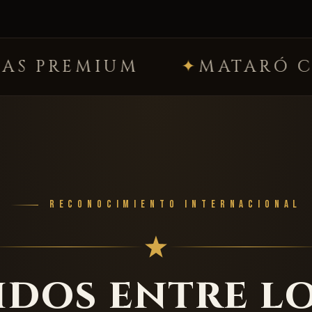
MATARÓ CENTRO
P
RECONOCIMIENTO INTERNACIONAL
dos entre l