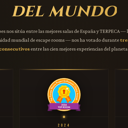
del mundo
pes nos sitúa entre las mejores salas de España y TERPECA — 
idad mundial de escape rooms — nos ha votado durante
tre
consecutivos
entre las cien mejores experiencias del planeta
2024