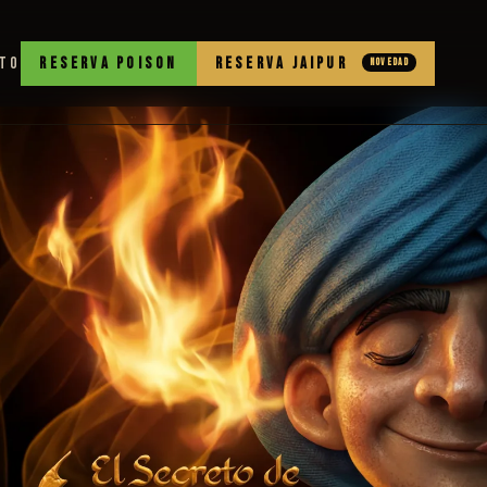
TO
RESERVA POISON
RESERVA JAIPUR
NOVEDAD