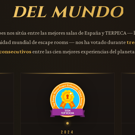
del mundo
pes nos sitúa entre las mejores salas de España y TERPECA — 
idad mundial de escape rooms — nos ha votado durante
tre
consecutivos
entre las cien mejores experiencias del planeta
2024