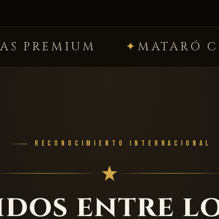
MATARÓ CENTRO
P
RECONOCIMIENTO INTERNACIONAL
dos entre l