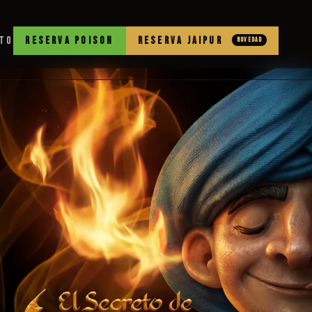
TO
RESERVA POISON
RESERVA JAIPUR
NOVEDAD