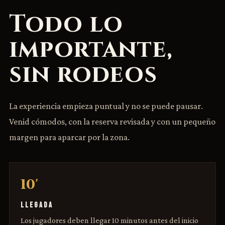
Todo lo
importante,
sin rodeos
La experiencia empieza puntual y no se puede pausar.
Venid cómodos, con la reserva revisada y con un pequeño
margen para aparcar por la zona.
10'
LLEGADA
Los jugadores deben llegar 10 minutos antes del inicio