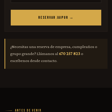
RESERVAR JAIPUR →
¿Necesitas una reserva de empresa, cumpleaños o
grupo grande? Llámanos al
670 257 823
o
escríbenos desde contacto.
ANTES DE VENIR