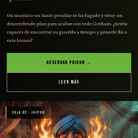
Un maníaco un tanto peculiar se ha fugado y tiene un
descerebrado plan para acabar con todo Gotham. ¿Seréis
capaces de encontrar su guarida a tiempo y ponerle fin a
esta locura?
RESERVAR POISON →
LEER MÁS
SALA 02 · JAIPUR