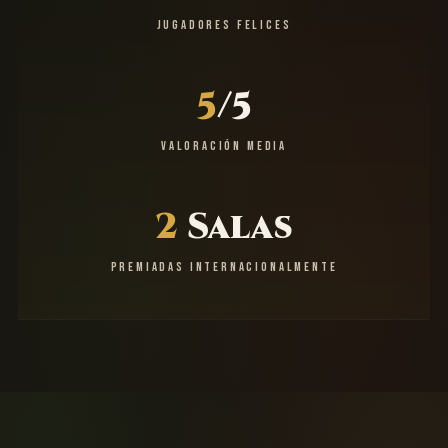
JUGADORES FELICES
5
/5
VALORACIÓN MEDIA
2
Salas
PREMIADAS INTERNACIONALMENTE