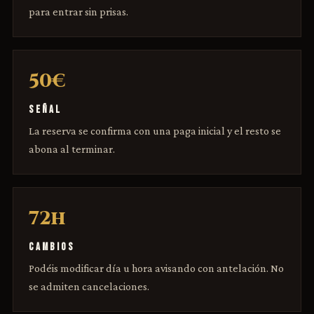
para entrar sin prisas.
50€
SEÑAL
La reserva se confirma con una paga inicial y el resto se
abona al terminar.
72h
CAMBIOS
Podéis modificar día u hora avisando con antelación. No
se admiten cancelaciones.