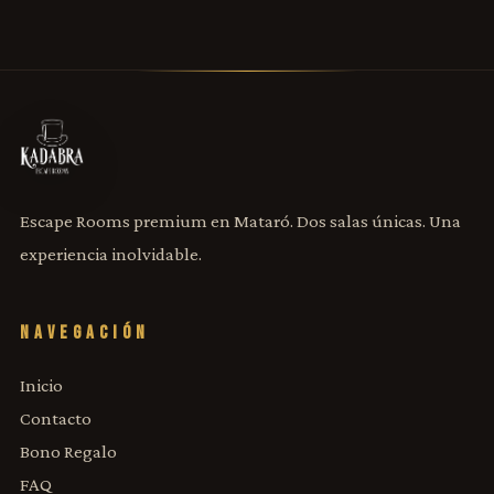
Escape Rooms premium en Mataró. Dos salas únicas. Una
experiencia inolvidable.
NAVEGACIÓN
Inicio
Contacto
Bono Regalo
FAQ