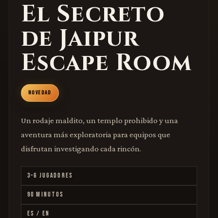
El Secreto
de Jaipur
Escape Room
NOVEDAD
Un rodaje maldito, un templo prohibido y una
aventura más exploratoria para equipos que
disfrutan investigando cada rincón.
3–6 JUGADORES
90 MINUTOS
ES / EN