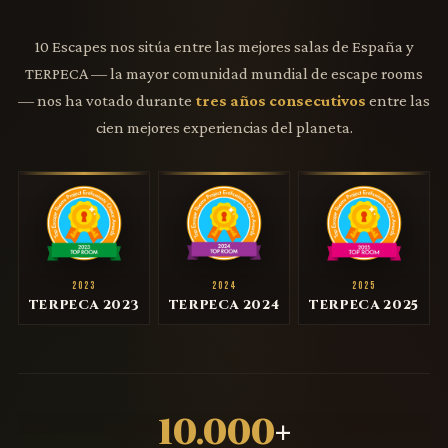
10 Escapes nos sitúa entre las mejores salas de España y
TERPECA — la mayor comunidad mundial de escape rooms
— nos ha votado durante
tres años consecutivos
entre las
cien mejores experiencias del planeta.
2023
2024
2025
TERPECA 2023
TERPECA 2024
TERPECA 2025
10.000
+