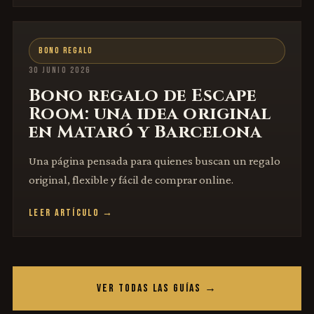
BONO REGALO
30 JUNIO 2026
Bono regalo de Escape
Room: una idea original
en Mataró y Barcelona
Una página pensada para quienes buscan un regalo
original, flexible y fácil de comprar online.
LEER ARTÍCULO →
VER TODAS LAS GUÍAS →