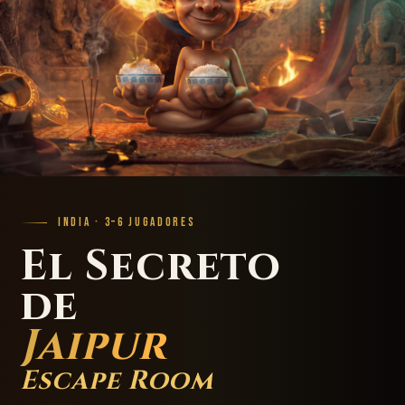
INDIA · 3–6 JUGADORES
El Secreto
de
Jaipur
Escape Room