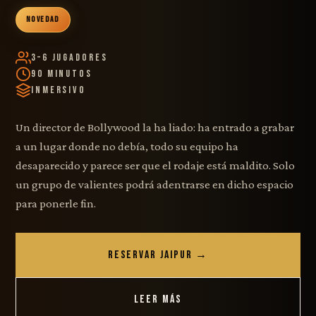
NOVEDAD
3–6 Jugadores
90 Minutos
Inmersivo
Un director de Bollywood la ha liado: ha entrado a grabar
a un lugar donde no debía, todo su equipo ha
desaparecido y parece ser que el rodaje está maldito. Solo
un grupo de valientes podrá adentrarse en dicho espacio
para ponerle fin.
RESERVAR JAIPUR →
LEER MÁS