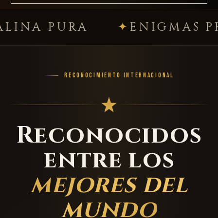
PURA
ENIGMAS PREMIU
RECONOCIMIENTO INTERNACIONAL
Reconocidos
entre los
mejores del
mundo