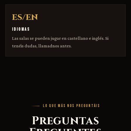
ES/EN
IDIOMAS
Las salas se pueden jugar en castellano e inglés. Si
tenéis dudas, llamadnos antes.
LO QUE MÁS NOS PREGUNTÁIS
Preguntas