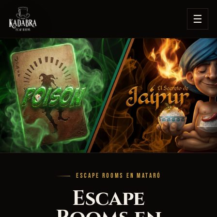
☰
ESCAPE ROOMS EN MATARÓ
Escape