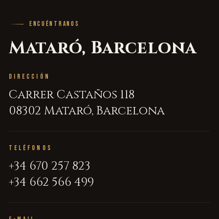
ENCUÉNTRANOS
Mataró, Barcelona
DIRECCIÓN
Carrer Castaños 118
08302 Mataró, Barcelona
TELÉFONOS
+34 670 257 823
+34 662 566 499