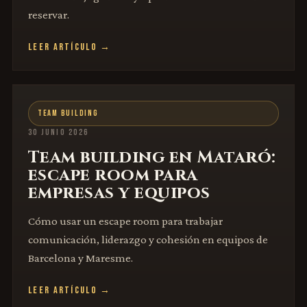
reservar.
LEER ARTÍCULO →
TEAM BUILDING
30 JUNIO 2026
Team building en Mataró:
escape room para
empresas y equipos
Cómo usar un escape room para trabajar
comunicación, liderazgo y cohesión en equipos de
Barcelona y Maresme.
LEER ARTÍCULO →