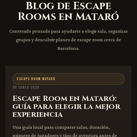
Blog de Escape
Rooms en Mataró
Contenido pensado para ayudarte a elegir sala, organizar
grupos y descubrir planes de escape room cerca de
Barcelona.
ESCAPE ROOM MATARÓ
30 JUNIO 2026
Escape Room en Mataró:
guía para elegir la mejor
experiencia
Una guía local para comparar salas, duración,
número de jugadores y tipo de aventura antes de