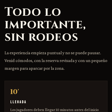
Todo lo
importante,
sin rodeos
La experiencia empieza puntual y no se puede pausar.
Venid cómodos, con la reserva revisada y con un pequeño
margen para aparcar por la zona.
10'
LLEGADA
Los jugadores deben llegar 10 minutos antes del inicio