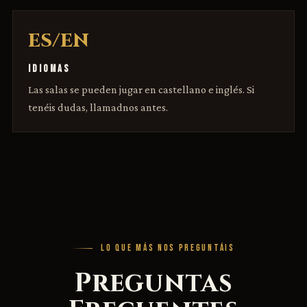
ES/EN
IDIOMAS
Las salas se pueden jugar en castellano e inglés. Si
tenéis dudas, llamadnos antes.
LO QUE MÁS NOS PREGUNTÁIS
Preguntas