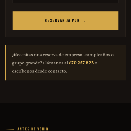
RESERVAR JAIPUR →
¿Necesitas una reserva de empresa, cumpleaños o
grupo grande? Llámanos al
670 257 823
o
escríbenos desde contacto.
ANTES DE VENIR