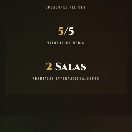
JUGADORES FELICES
5
/5
VALORACIÓN MEDIA
2
Salas
PREMIADAS INTERNACIONALMENTE