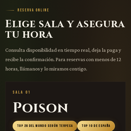
RESERVA ONLINE
Elige sala y asegura
tu hora
Consulta disponibilidad en tiempo real, deja la paga y
recibe la confirmación. Para reservas con menos de 12
horas, llámanos y lo miramos contigo.
SALA 01
Poison
TOP 26 DEL MUNDO SEGÚN TERPECA
TOP 10 DE ESPAÑA