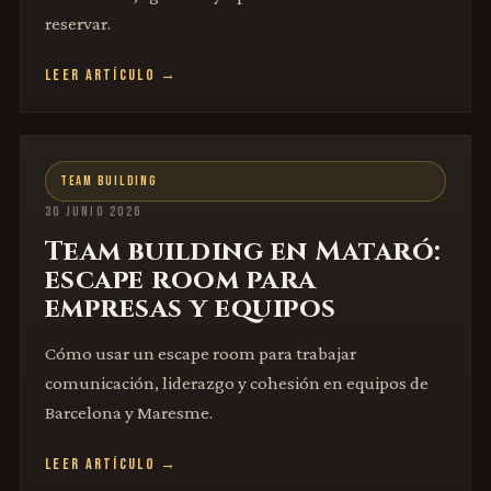
reservar.
LEER ARTÍCULO →
TEAM BUILDING
30 JUNIO 2026
Team building en Mataró:
escape room para
empresas y equipos
Cómo usar un escape room para trabajar
comunicación, liderazgo y cohesión en equipos de
Barcelona y Maresme.
LEER ARTÍCULO →