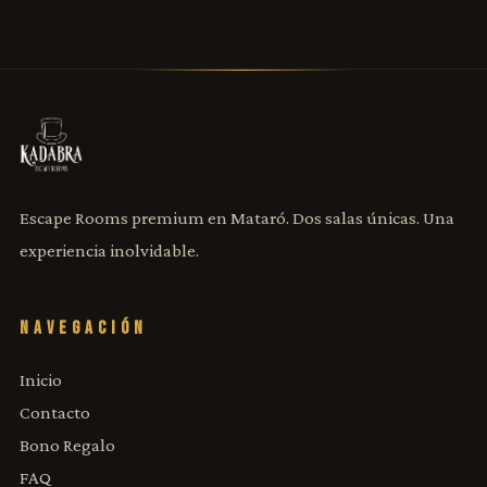
Escape Rooms premium en Mataró. Dos salas únicas. Una
experiencia inolvidable.
NAVEGACIÓN
Inicio
Contacto
Bono Regalo
FAQ