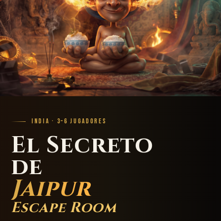
INDIA · 3–6 JUGADORES
El Secreto
de
Jaipur
Escape Room