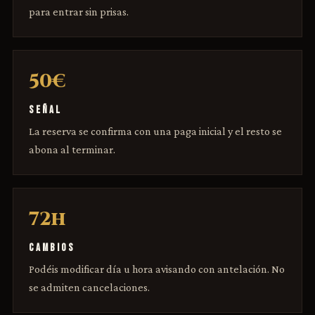
para entrar sin prisas.
50€
SEÑAL
La reserva se confirma con una paga inicial y el resto se
abona al terminar.
72h
CAMBIOS
Podéis modificar día u hora avisando con antelación. No
se admiten cancelaciones.