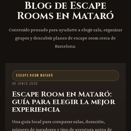
Blog de Escape
Rooms en Mataró
Contenido pensado para ayudarte a elegir sala, organizar
grupos y descubrir planes de escape room cerca de
Barcelona.
ESCAPE ROOM MATARÓ
30 JUNIO 2026
Escape Room en Mataró:
guía para elegir la mejor
experiencia
Una guía local para comparar salas, duración,
número de jugadores y tipo de aventura antes de