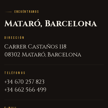
ENCUÉNTRANOS
Mataró, Barcelona
DIRECCIÓN
Carrer Castaños 118
08302 Mataró, Barcelona
TELÉFONOS
+34 670 257 823
+34 662 566 499