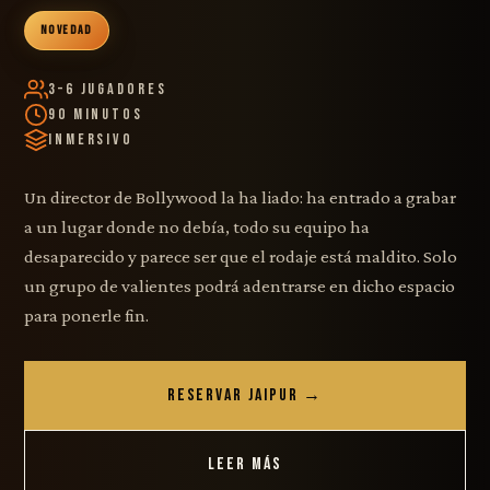
NOVEDAD
3–6 Jugadores
90 Minutos
Inmersivo
Un director de Bollywood la ha liado: ha entrado a grabar
a un lugar donde no debía, todo su equipo ha
desaparecido y parece ser que el rodaje está maldito. Solo
un grupo de valientes podrá adentrarse en dicho espacio
para ponerle fin.
RESERVAR JAIPUR →
LEER MÁS