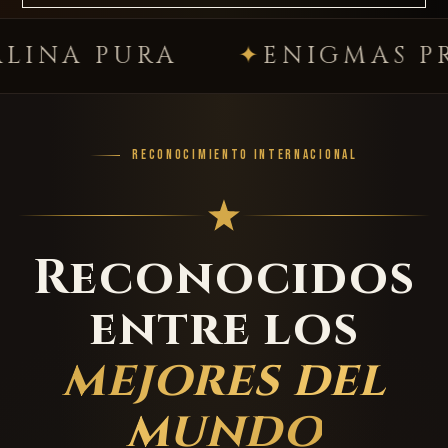
PURA
ENIGMAS PREMIU
RECONOCIMIENTO INTERNACIONAL
Reconocidos
entre los
mejores del
mundo