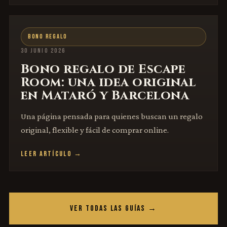
BONO REGALO
30 JUNIO 2026
Bono regalo de Escape
Room: una idea original
en Mataró y Barcelona
Una página pensada para quienes buscan un regalo
original, flexible y fácil de comprar online.
LEER ARTÍCULO →
VER TODAS LAS GUÍAS →