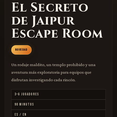
El Secreto
de Jaipur
Escape Room
NOVEDAD
Un rodaje maldito, un templo prohibido y una
aventura más exploratoria para equipos que
disfrutan investigando cada rincón.
3–6 JUGADORES
90 MINUTOS
ES / EN