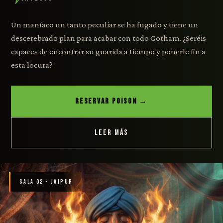
Un maníaco un tanto peculiar se ha fugado y tiene un
descerebrado plan para acabar con todo Gotham. ¿Seréis
capaces de encontrar su guarida a tiempo y ponerle fin a
esta locura?
RESERVAR POISON →
LEER MÁS
SALA 02 · JAIPUR