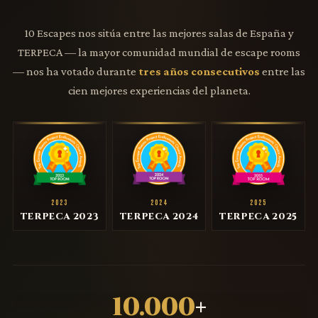
10 Escapes nos sitúa entre las mejores salas de España y
TERPECA — la mayor comunidad mundial de escape rooms
— nos ha votado durante
tres años consecutivos
entre las
cien mejores experiencias del planeta.
2023
2024
2025
TERPECA 2023
TERPECA 2024
TERPECA 2025
10.000
+