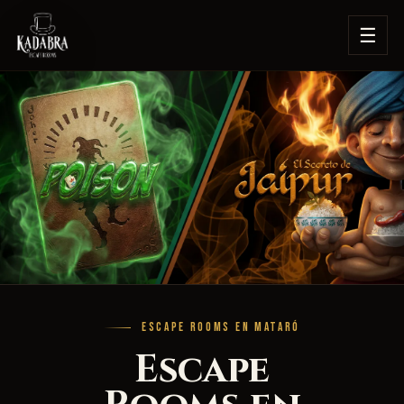
☰
ESCAPE ROOMS EN MATARÓ
Escape