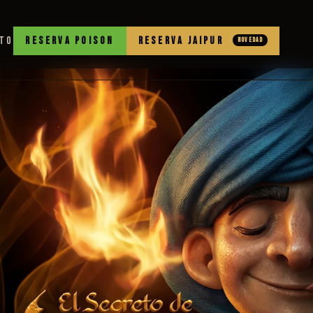
TO
RESERVA POISON
RESERVA JAIPUR
NOVEDAD