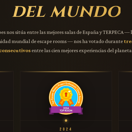
del mundo
pes nos sitúa entre las mejores salas de España y TERPECA — 
idad mundial de escape rooms — nos ha votado durante
tre
consecutivos
entre las cien mejores experiencias del planeta
2024