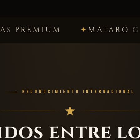
MATARÓ CENTRO
RECONOCIMIENTO INTERNACIONAL
dos entre l