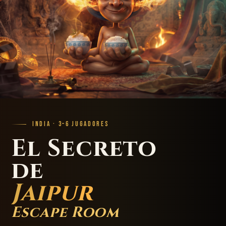
INDIA · 3–6 JUGADORES
El Secreto
de
Jaipur
Escape Room