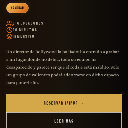
NOVEDAD
3–6 Jugadores
90 Minutos
Inmersivo
Un director de Bollywood la ha liado: ha entrado a grabar
a un lugar donde no debía, todo su equipo ha
desaparecido y parece ser que el rodaje está maldito. Solo
un grupo de valientes podrá adentrarse en dicho espacio
para ponerle fin.
RESERVAR JAIPUR →
LEER MÁS