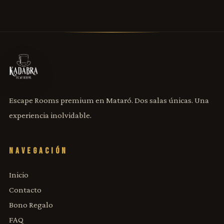
Escape Rooms premium en Mataró. Dos salas únicas. Una
experiencia inolvidable.
NAVEGACIÓN
Inicio
Contacto
Bono Regalo
FAQ