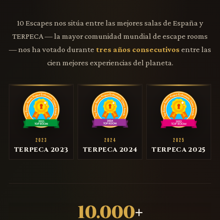
10 Escapes nos sitúa entre las mejores salas de España y
TERPECA — la mayor comunidad mundial de escape rooms
— nos ha votado durante
tres años consecutivos
entre las
cien mejores experiencias del planeta.
2023
2024
2025
TERPECA 2023
TERPECA 2024
TERPECA 2025
10.000
+