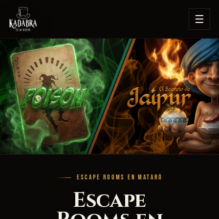
☰
ESCAPE ROOMS EN MATARÓ
Escape