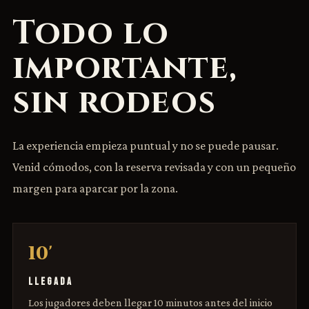
Todo lo
importante,
sin rodeos
La experiencia empieza puntual y no se puede pausar.
Venid cómodos, con la reserva revisada y con un pequeño
margen para aparcar por la zona.
10'
LLEGADA
Los jugadores deben llegar 10 minutos antes del inicio