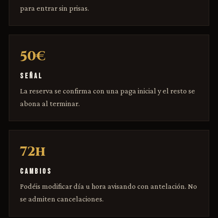
para entrar sin prisas.
50€
SEÑAL
La reserva se confirma con una paga inicial y el resto se
abona al terminar.
72h
CAMBIOS
Podéis modificar día u hora avisando con antelación. No
se admiten cancelaciones.