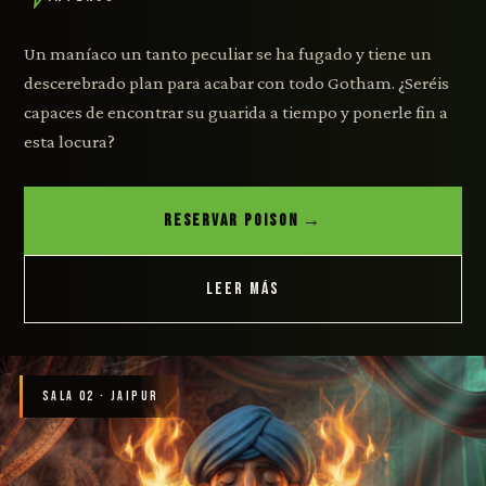
Un maníaco un tanto peculiar se ha fugado y tiene un
descerebrado plan para acabar con todo Gotham. ¿Seréis
capaces de encontrar su guarida a tiempo y ponerle fin a
esta locura?
RESERVAR POISON →
LEER MÁS
SALA 02 · JAIPUR