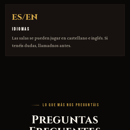
ES/EN
IDIOMAS
Las salas se pueden jugar en castellano e inglés. Si
tenéis dudas, llamadnos antes.
LO QUE MÁS NOS PREGUNTÁIS
Preguntas