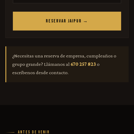
RESERVAR JAIPUR →
¿Necesitas una reserva de empresa, cumpleaños o
grupo grande? Llámanos al
670 257 823
o
escríbenos desde contacto.
ANTES DE VENIR