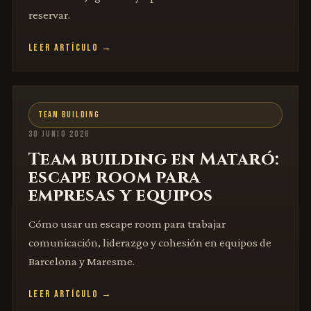
reservar.
LEER ARTÍCULO →
TEAM BUILDING
30 JUNIO 2026
Team building en Mataró:
escape room para
empresas y equipos
Cómo usar un escape room para trabajar
comunicación, liderazgo y cohesión en equipos de
Barcelona y Maresme.
LEER ARTÍCULO →