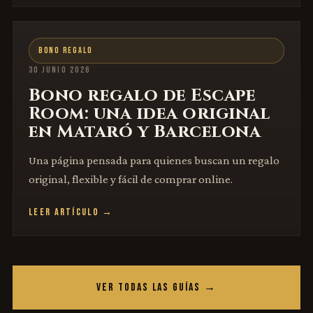
BONO REGALO
30 JUNIO 2026
Bono regalo de Escape
Room: una idea original
en Mataró y Barcelona
Una página pensada para quienes buscan un regalo
original, flexible y fácil de comprar online.
LEER ARTÍCULO →
VER TODAS LAS GUÍAS →