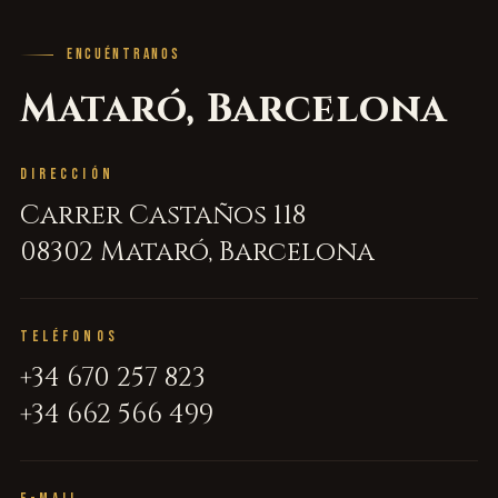
ENCUÉNTRANOS
Mataró, Barcelona
DIRECCIÓN
Carrer Castaños 118
08302 Mataró, Barcelona
TELÉFONOS
+34 670 257 823
+34 662 566 499