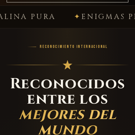
PURA
ENIGMAS PREMIU
RECONOCIMIENTO INTERNACIONAL
Reconocidos
entre los
mejores del
mundo