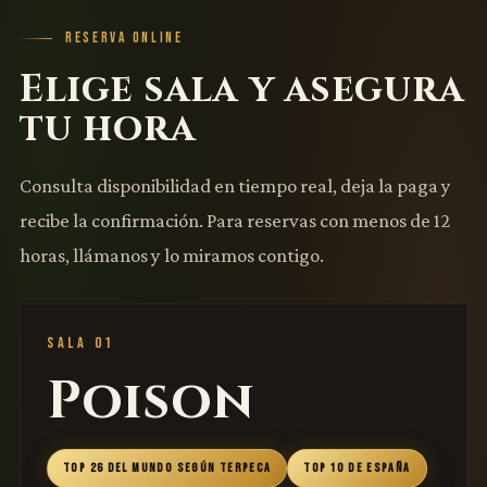
RESERVA ONLINE
Elige sala y asegura
tu hora
Consulta disponibilidad en tiempo real, deja la paga y
recibe la confirmación. Para reservas con menos de 12
horas, llámanos y lo miramos contigo.
SALA 01
Poison
TOP 26 DEL MUNDO SEGÚN TERPECA
TOP 10 DE ESPAÑA