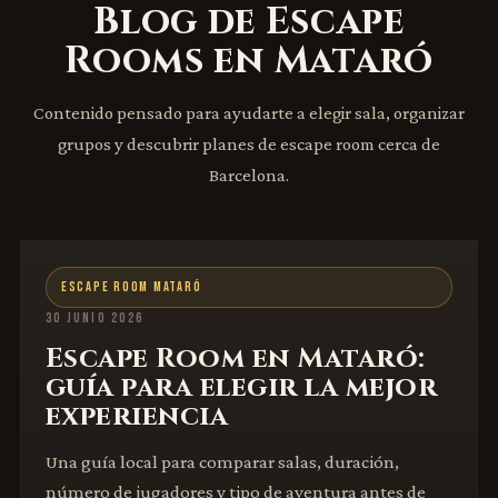
Blog de Escape
Rooms en Mataró
Contenido pensado para ayudarte a elegir sala, organizar
grupos y descubrir planes de escape room cerca de
Barcelona.
ESCAPE ROOM MATARÓ
30 JUNIO 2026
Escape Room en Mataró:
guía para elegir la mejor
experiencia
Una guía local para comparar salas, duración,
número de jugadores y tipo de aventura antes de