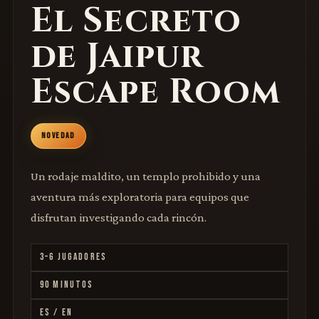
El Secreto
de Jaipur
Escape Room
NOVEDAD
Un rodaje maldito, un templo prohibido y una
aventura más exploratoria para equipos que
disfrutan investigando cada rincón.
3–6 JUGADORES
90 MINUTOS
ES / EN