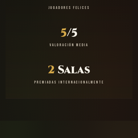
JUGADORES FELICES
5
/5
VALORACIÓN MEDIA
2
Salas
PREMIADAS INTERNACIONALMENTE