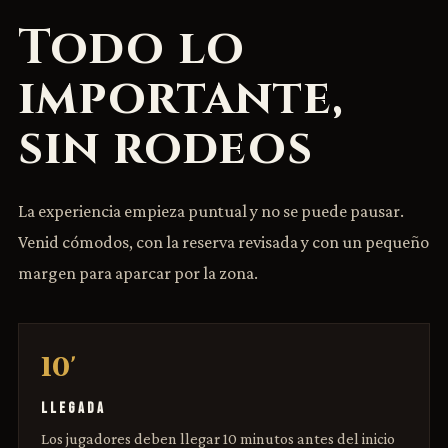
Todo lo
importante,
sin rodeos
La experiencia empieza puntual y no se puede pausar.
Venid cómodos, con la reserva revisada y con un pequeño
margen para aparcar por la zona.
10'
LLEGADA
Los jugadores deben llegar 10 minutos antes del inicio