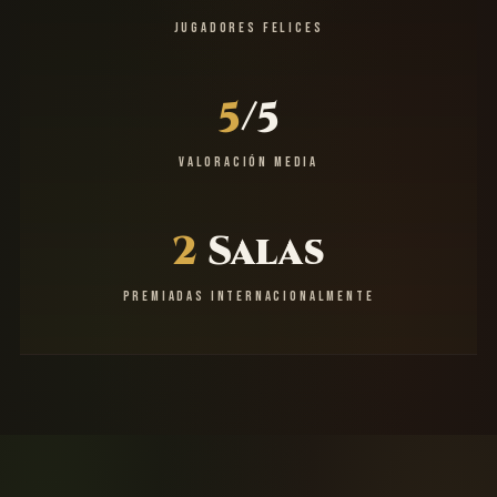
JUGADORES FELICES
5
/5
VALORACIÓN MEDIA
2
Salas
PREMIADAS INTERNACIONALMENTE