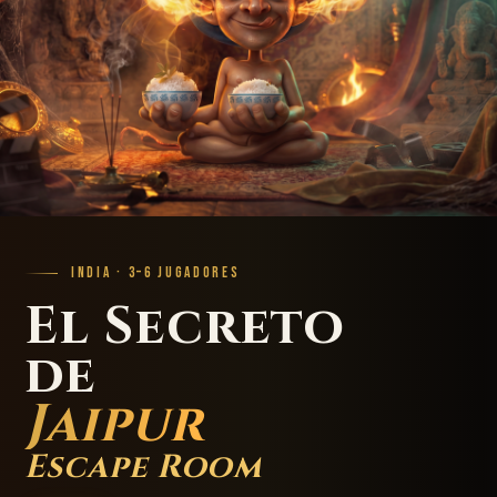
INDIA · 3–6 JUGADORES
El Secreto
de
Jaipur
Escape Room