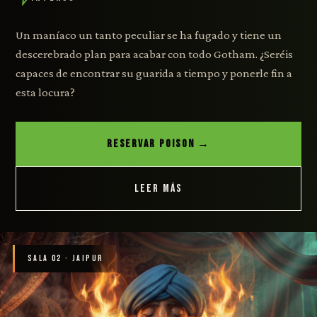
Un maníaco un tanto peculiar se ha fugado y tiene un
descerebrado plan para acabar con todo Gotham. ¿Seréis
capaces de encontrar su guarida a tiempo y ponerle fin a
esta locura?
RESERVAR POISON →
LEER MÁS
SALA 02 · JAIPUR