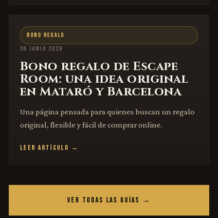
BONO REGALO
30 JUNIO 2026
Bono regalo de Escape
Room: una idea original
en Mataró y Barcelona
Una página pensada para quienes buscan un regalo
original, flexible y fácil de comprar online.
LEER ARTÍCULO →
VER TODAS LAS GUÍAS →