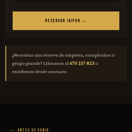
RESERVAR JAIPUR →
¿Necesitas una reserva de empresa, cumpleaños o
grupo grande? Llámanos al
670 257 823
o
escríbenos desde contacto.
ANTES DE VENIR