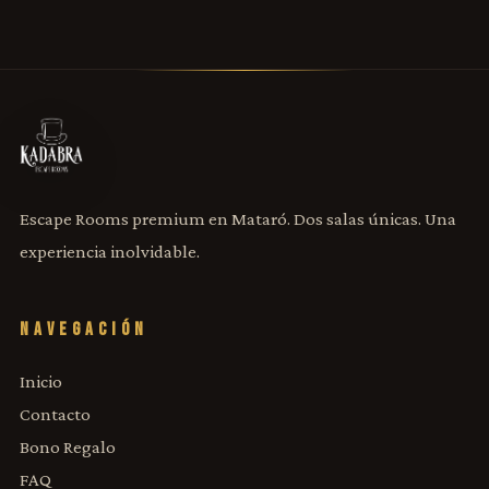
Escape Rooms premium en Mataró. Dos salas únicas. Una
experiencia inolvidable.
NAVEGACIÓN
Inicio
Contacto
Bono Regalo
FAQ