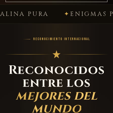
PURA
ENIGMAS PREMI
RECONOCIMIENTO INTERNACIONAL
Reconocidos
entre los
mejores del
mundo