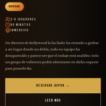
NOVEDAD
3–6 Jugadores
90 Minutos
Inmersivo
Un director de Bollywood la ha liado: ha entrado a grabar
a un lugar donde no debía, todo su equipo ha
desaparecido y parece ser que el rodaje está maldito. Solo
un grupo de valientes podrá adentrarse en dicho espacio
para ponerle fin.
RESERVAR JAIPUR →
LEER MÁS