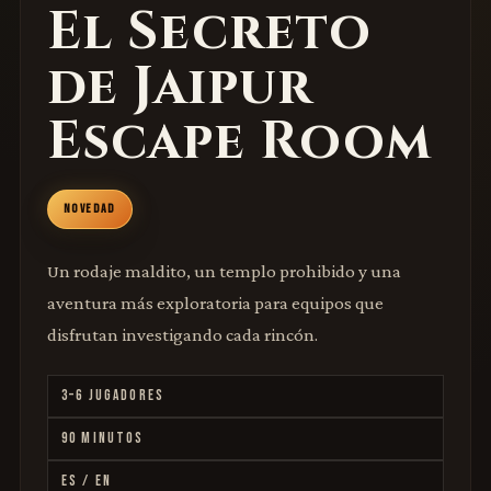
El Secreto
de Jaipur
Escape Room
NOVEDAD
Un rodaje maldito, un templo prohibido y una
aventura más exploratoria para equipos que
disfrutan investigando cada rincón.
3–6 JUGADORES
90 MINUTOS
ES / EN