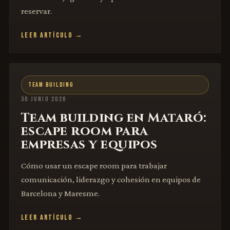
reservar.
LEER ARTÍCULO →
TEAM BUILDING
30 JUNIO 2026
Team building en Mataró:
escape room para
empresas y equipos
Cómo usar un escape room para trabajar
comunicación, liderazgo y cohesión en equipos de
Barcelona y Maresme.
LEER ARTÍCULO →