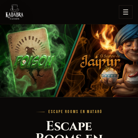
☰
ESCAPE ROOMS EN MATARÓ
Escape