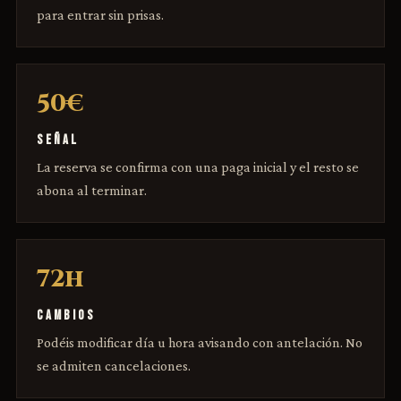
para entrar sin prisas.
50€
SEÑAL
La reserva se confirma con una paga inicial y el resto se
abona al terminar.
72h
CAMBIOS
Podéis modificar día u hora avisando con antelación. No
se admiten cancelaciones.