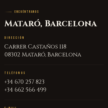
ENCUÉNTRANOS
Mataró, Barcelona
DIRECCIÓN
Carrer Castaños 118
08302 Mataró, Barcelona
TELÉFONOS
+34 670 257 823
+34 662 566 499