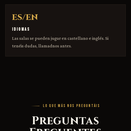
ES/EN
IDIOMAS
Las salas se pueden jugar en castellano e inglés. Si
tenéis dudas, llamadnos antes.
LO QUE MÁS NOS PREGUNTÁIS
Preguntas