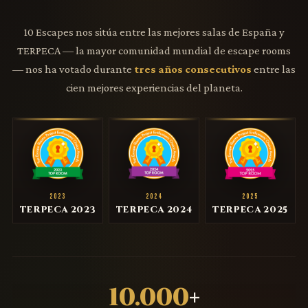
10 Escapes nos sitúa entre las mejores salas de España y
TERPECA — la mayor comunidad mundial de escape rooms
— nos ha votado durante
tres años consecutivos
entre las
cien mejores experiencias del planeta.
2023
2024
2025
TERPECA 2023
TERPECA 2024
TERPECA 2025
10.000
+