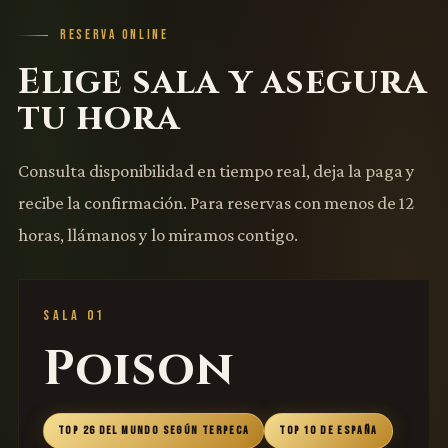
RESERVA ONLINE
Elige sala y asegura
tu hora
Consulta disponibilidad en tiempo real, deja la paga y
recibe la confirmación. Para reservas con menos de 12
horas, llámanos y lo miramos contigo.
SALA 01
Poison
TOP 26 DEL MUNDO SEGÚN TERPECA
TOP 10 DE ESPAÑA