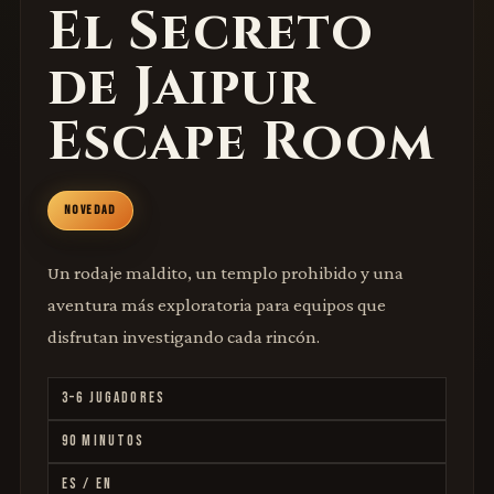
El Secreto
de Jaipur
Escape Room
NOVEDAD
Un rodaje maldito, un templo prohibido y una
aventura más exploratoria para equipos que
disfrutan investigando cada rincón.
3–6 JUGADORES
90 MINUTOS
ES / EN