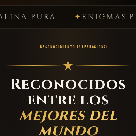
PURA
ENIGMAS PREMI
RECONOCIMIENTO INTERNACIONAL
Reconocidos
entre los
mejores del
mundo