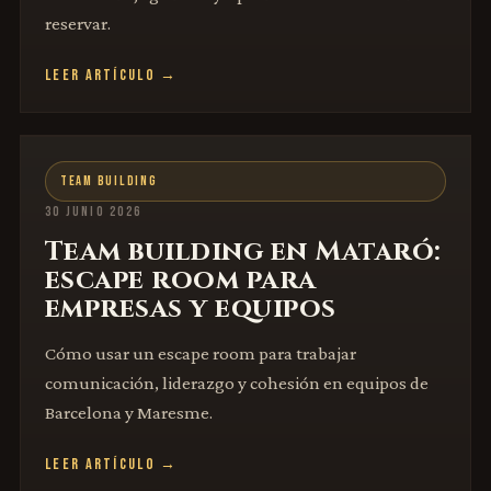
reservar.
LEER ARTÍCULO →
TEAM BUILDING
30 JUNIO 2026
Team building en Mataró:
escape room para
empresas y equipos
Cómo usar un escape room para trabajar
comunicación, liderazgo y cohesión en equipos de
Barcelona y Maresme.
LEER ARTÍCULO →