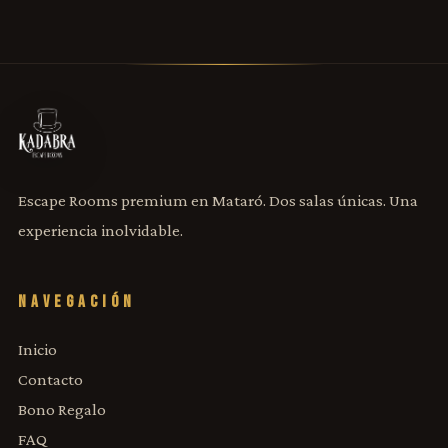
Escape Rooms premium en Mataró. Dos salas únicas. Una
experiencia inolvidable.
NAVEGACIÓN
Inicio
Contacto
Bono Regalo
FAQ