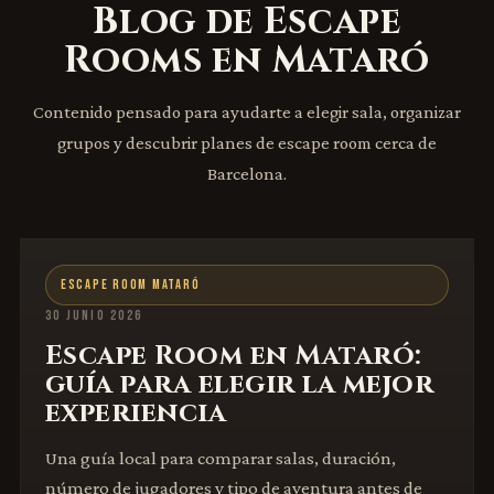
Blog de Escape
Rooms en Mataró
Contenido pensado para ayudarte a elegir sala, organizar
grupos y descubrir planes de escape room cerca de
Barcelona.
ESCAPE ROOM MATARÓ
30 JUNIO 2026
Escape Room en Mataró:
guía para elegir la mejor
experiencia
Una guía local para comparar salas, duración,
número de jugadores y tipo de aventura antes de