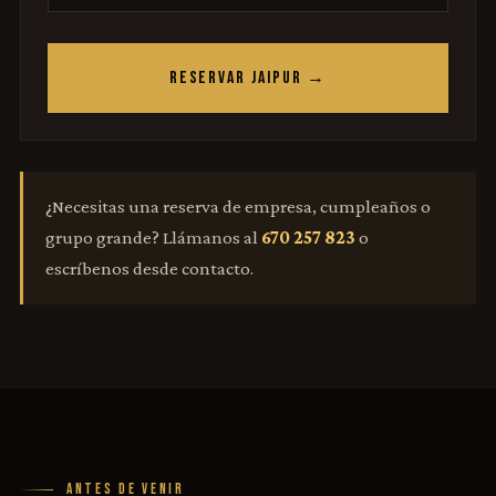
RESERVAR JAIPUR →
¿Necesitas una reserva de empresa, cumpleaños o
grupo grande? Llámanos al
670 257 823
o
escríbenos desde contacto.
ANTES DE VENIR