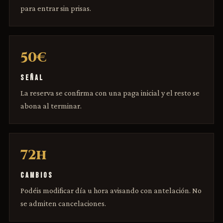
para entrar sin prisas.
50€
SEÑAL
La reserva se confirma con una paga inicial y el resto se
abona al terminar.
72h
CAMBIOS
Podéis modificar día u hora avisando con antelación. No
se admiten cancelaciones.