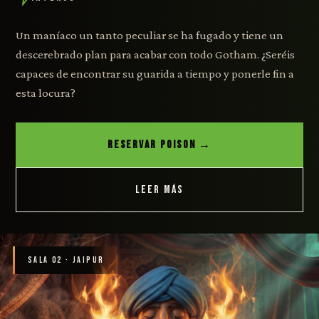
Un maníaco un tanto peculiar se ha fugado y tiene un
descerebrado plan para acabar con todo Gotham. ¿Seréis
capaces de encontrar su guarida a tiempo y ponerle fin a
esta locura?
RESERVAR POISON →
LEER MÁS
SALA 02 · JAIPUR