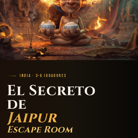
INDIA · 3–6 JUGADORES
El Secreto
de
Jaipur
Escape Room