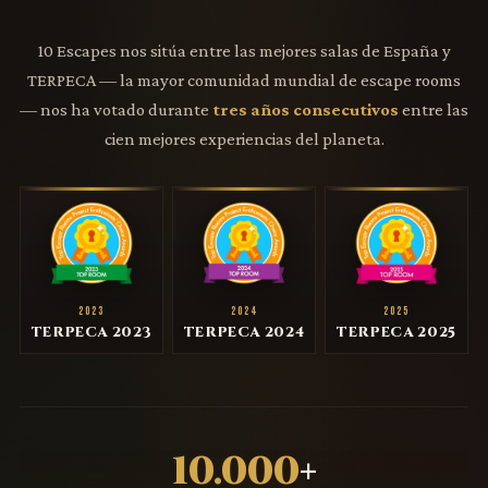
10 Escapes nos sitúa entre las mejores salas de España y
TERPECA — la mayor comunidad mundial de escape rooms
— nos ha votado durante
tres años consecutivos
entre las
cien mejores experiencias del planeta.
2023
2024
2025
TERPECA 2023
TERPECA 2024
TERPECA 2025
10.000
+