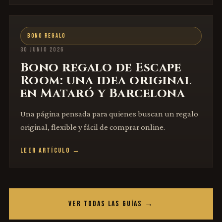
BONO REGALO
30 JUNIO 2026
Bono regalo de Escape
Room: una idea original
en Mataró y Barcelona
Una página pensada para quienes buscan un regalo
original, flexible y fácil de comprar online.
LEER ARTÍCULO →
VER TODAS LAS GUÍAS →