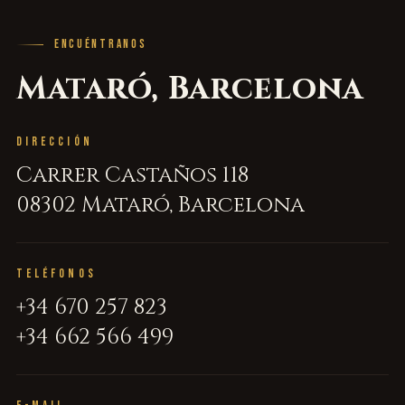
ENCUÉNTRANOS
Mataró, Barcelona
DIRECCIÓN
Carrer Castaños 118
08302 Mataró, Barcelona
TELÉFONOS
+34 670 257 823
+34 662 566 499