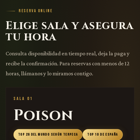
RESERVA ONLINE
Elige sala y asegura
tu hora
Consulta disponibilidad en tiempo real, deja la paga y
recibe la confirmación. Para reservas con menos de 12
horas, llámanos y lo miramos contigo.
SALA 01
Poison
TOP 26 DEL MUNDO SEGÚN TERPECA
TOP 10 DE ESPAÑA