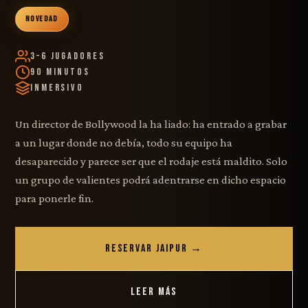
NOVEDAD
3–6 Jugadores
90 Minutos
Inmersivo
Un director de Bollywood la ha liado: ha entrado a grabar
a un lugar donde no debía, todo su equipo ha
desaparecido y parece ser que el rodaje está maldito. Solo
un grupo de valientes podrá adentrarse en dicho espacio
para ponerle fin.
RESERVAR JAIPUR →
LEER MÁS