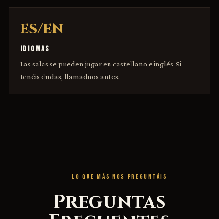
ES/EN
IDIOMAS
Las salas se pueden jugar en castellano e inglés. Si
tenéis dudas, llamadnos antes.
LO QUE MÁS NOS PREGUNTÁIS
Preguntas