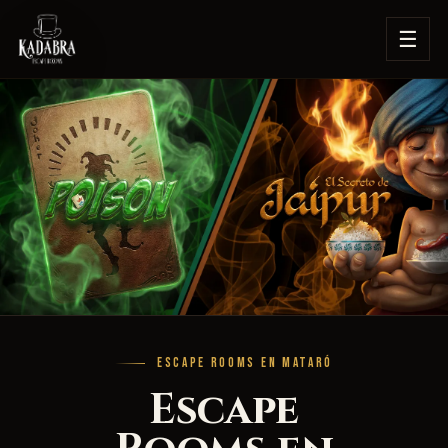
☰
ESCAPE ROOMS EN MATARÓ
Escape