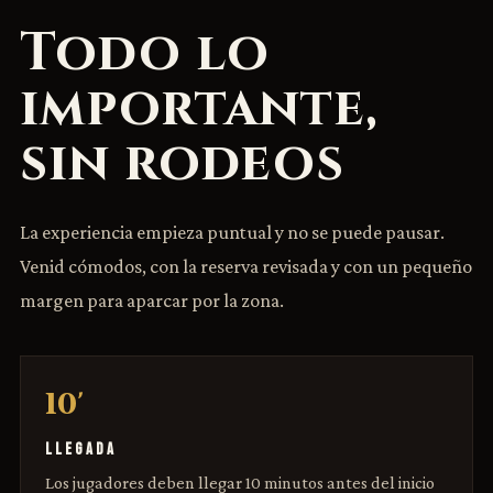
Todo lo
importante,
sin rodeos
La experiencia empieza puntual y no se puede pausar.
Venid cómodos, con la reserva revisada y con un pequeño
margen para aparcar por la zona.
10'
LLEGADA
Los jugadores deben llegar 10 minutos antes del inicio