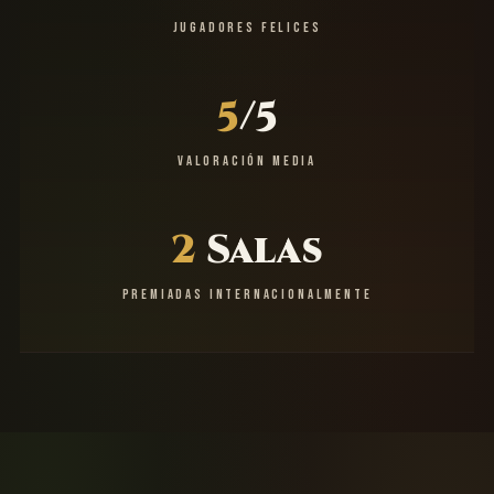
JUGADORES FELICES
5
/5
VALORACIÓN MEDIA
2
Salas
PREMIADAS INTERNACIONALMENTE