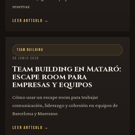
reservar.
LEER ARTÍCULO →
TEAM BUILDING
30 JUNIO 2026
Team building en Mataró:
escape room para
empresas y equipos
Cómo usar un escape room para trabajar
comunicación, liderazgo y cohesión en equipos de
Barcelona y Maresme.
LEER ARTÍCULO →