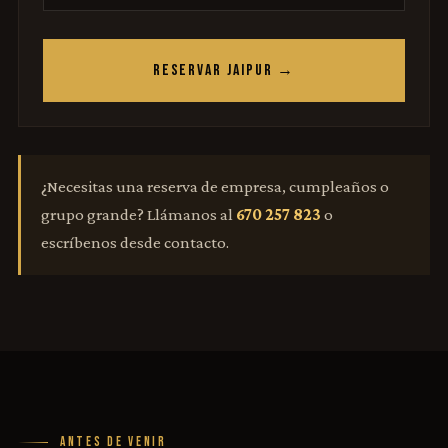
RESERVAR JAIPUR →
¿Necesitas una reserva de empresa, cumpleaños o
grupo grande? Llámanos al
670 257 823
o
escríbenos desde contacto.
ANTES DE VENIR