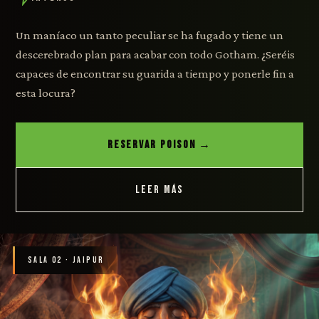
Un maníaco un tanto peculiar se ha fugado y tiene un
descerebrado plan para acabar con todo Gotham. ¿Seréis
capaces de encontrar su guarida a tiempo y ponerle fin a
esta locura?
RESERVAR POISON →
LEER MÁS
SALA 02 · JAIPUR