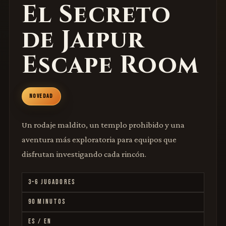
El Secreto
de Jaipur
Escape Room
NOVEDAD
Un rodaje maldito, un templo prohibido y una
aventura más exploratoria para equipos que
disfrutan investigando cada rincón.
3–6 JUGADORES
90 MINUTOS
ES / EN