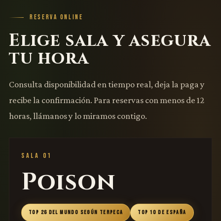
RESERVA ONLINE
Elige sala y asegura
tu hora
Consulta disponibilidad en tiempo real, deja la paga y
recibe la confirmación. Para reservas con menos de 12
horas, llámanos y lo miramos contigo.
SALA 01
Poison
TOP 26 DEL MUNDO SEGÚN TERPECA
TOP 10 DE ESPAÑA