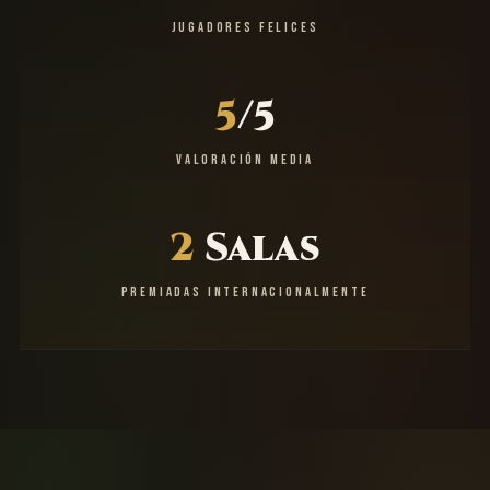
JUGADORES FELICES
5
/5
VALORACIÓN MEDIA
2
Salas
PREMIADAS INTERNACIONALMENTE