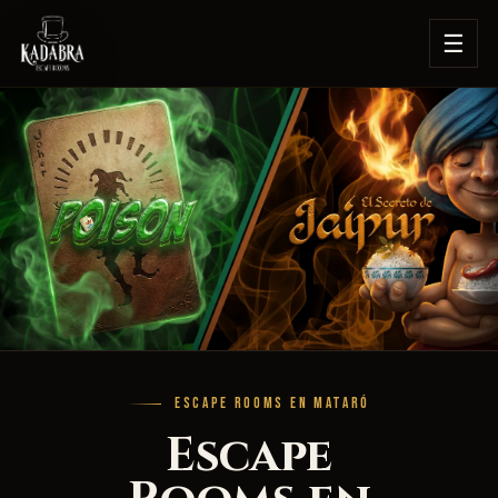
☰
ESCAPE ROOMS EN MATARÓ
Escape