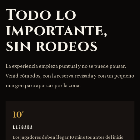
Todo lo
importante,
sin rodeos
La experiencia empieza puntual y no se puede pausar.
Venid cómodos, con la reserva revisada y con un pequeño
margen para aparcar por la zona.
10'
LLEGADA
Los jugadores deben llegar 10 minutos antes del inicio