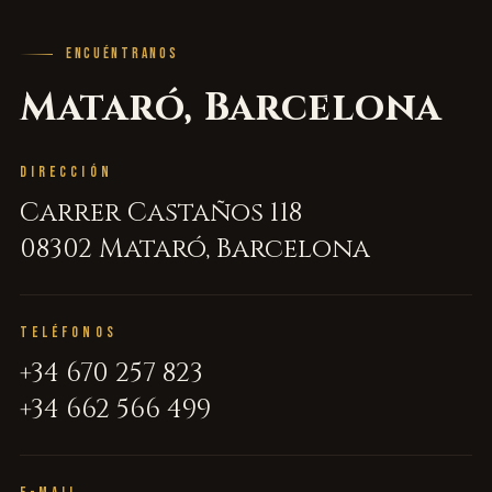
ENCUÉNTRANOS
Mataró, Barcelona
DIRECCIÓN
Carrer Castaños 118
08302 Mataró, Barcelona
TELÉFONOS
+34 670 257 823
+34 662 566 499