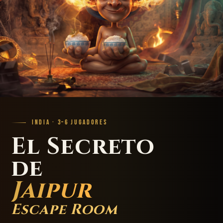
INDIA · 3–6 JUGADORES
El Secreto
de
Jaipur
Escape Room