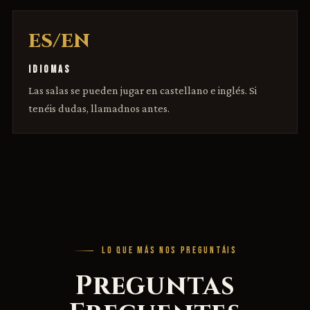
ES/EN
IDIOMAS
Las salas se pueden jugar en castellano e inglés. Si
tenéis dudas, llamadnos antes.
LO QUE MÁS NOS PREGUNTÁIS
Preguntas