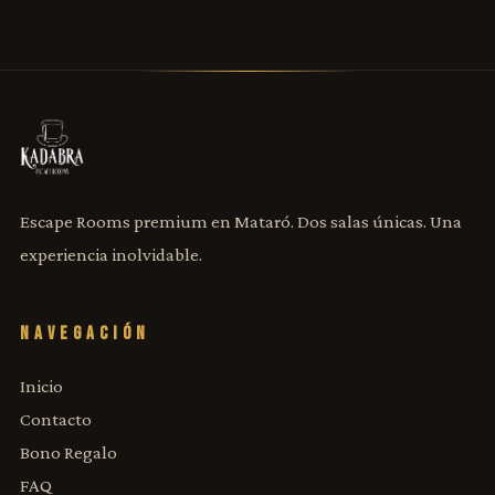
Escape Rooms premium en Mataró. Dos salas únicas. Una
experiencia inolvidable.
NAVEGACIÓN
Inicio
Contacto
Bono Regalo
FAQ