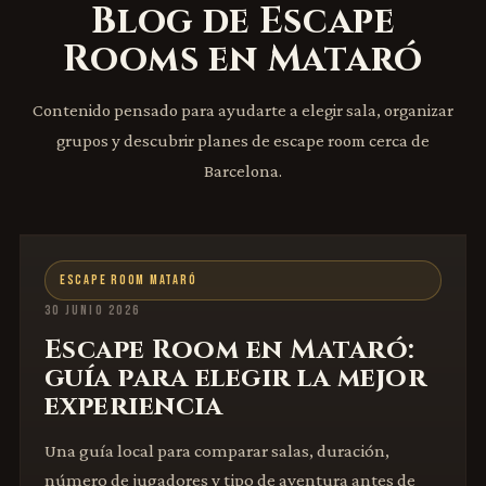
Blog de Escape
Rooms en Mataró
Contenido pensado para ayudarte a elegir sala, organizar
grupos y descubrir planes de escape room cerca de
Barcelona.
ESCAPE ROOM MATARÓ
30 JUNIO 2026
Escape Room en Mataró:
guía para elegir la mejor
experiencia
Una guía local para comparar salas, duración,
número de jugadores y tipo de aventura antes de