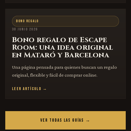
BONO REGALO
30 JUNIO 2026
Bono regalo de Escape
Room: una idea original
en Mataró y Barcelona
Una página pensada para quienes buscan un regalo
original, flexible y fácil de comprar online.
LEER ARTÍCULO →
VER TODAS LAS GUÍAS →