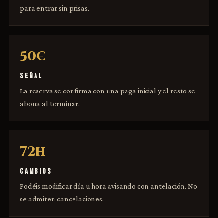
para entrar sin prisas.
50€
SEÑAL
La reserva se confirma con una paga inicial y el resto se
abona al terminar.
72h
CAMBIOS
Podéis modificar día u hora avisando con antelación. No
se admiten cancelaciones.