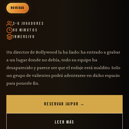
NOVEDAD
3–6 Jugadores
90 Minutos
Inmersivo
Un director de Bollywood la ha liado: ha entrado a grabar
a un lugar donde no debía, todo su equipo ha
desaparecido y parece ser que el rodaje está maldito. Solo
un grupo de valientes podrá adentrarse en dicho espacio
para ponerle fin.
RESERVAR JAIPUR →
LEER MÁS