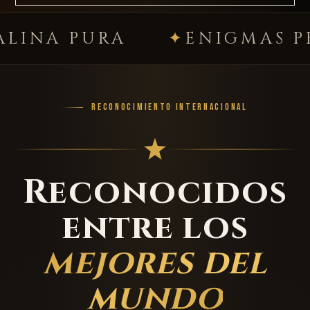
PURA
ENIGMAS PREMIU
RECONOCIMIENTO INTERNACIONAL
Reconocidos
entre los
mejores del
mundo