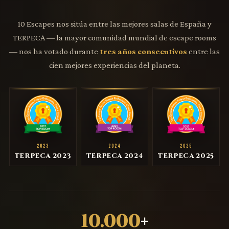
10 Escapes nos sitúa entre las mejores salas de España y
TERPECA — la mayor comunidad mundial de escape rooms
— nos ha votado durante
tres años consecutivos
entre las
cien mejores experiencias del planeta.
2023
2024
2025
TERPECA 2023
TERPECA 2024
TERPECA 2025
10.000
+