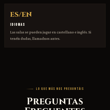
ES/EN
IDIOMAS
Las salas se pueden jugar en castellano e inglés. Si
tenéis dudas, llamadnos antes.
LO QUE MÁS NOS PREGUNTÁIS
Preguntas