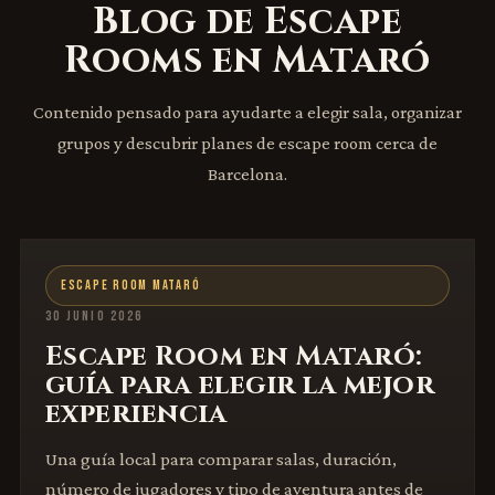
Blog de Escape
Rooms en Mataró
Contenido pensado para ayudarte a elegir sala, organizar
grupos y descubrir planes de escape room cerca de
Barcelona.
ESCAPE ROOM MATARÓ
30 JUNIO 2026
Escape Room en Mataró:
guía para elegir la mejor
experiencia
Una guía local para comparar salas, duración,
número de jugadores y tipo de aventura antes de