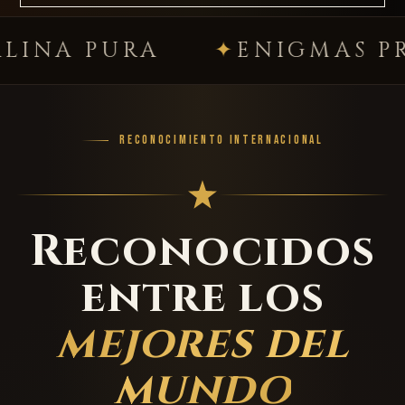
PURA
ENIGMAS PREMIU
RECONOCIMIENTO INTERNACIONAL
Reconocidos
entre los
mejores del
mundo