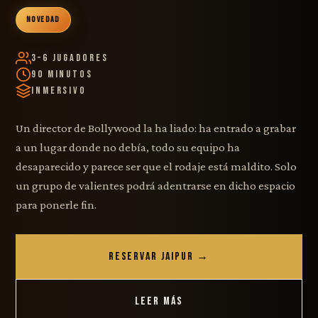
NOVEDAD
3–6 Jugadores
90 Minutos
Inmersivo
Un director de Bollywood la ha liado: ha entrado a grabar
a un lugar donde no debía, todo su equipo ha
desaparecido y parece ser que el rodaje está maldito. Solo
un grupo de valientes podrá adentrarse en dicho espacio
para ponerle fin.
RESERVAR JAIPUR →
LEER MÁS