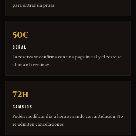
para entrar sin prisas.
50€
SEÑAL
La reserva se confirma con una paga inicial y el resto se
abona al terminar.
72h
CAMBIOS
Podéis modificar día u hora avisando con antelación. No
se admiten cancelaciones.