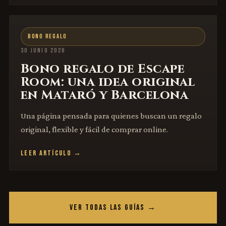
BONO REGALO
30 JUNIO 2026
Bono regalo de Escape
Room: una idea original
en Mataró y Barcelona
Una página pensada para quienes buscan un regalo
original, flexible y fácil de comprar online.
LEER ARTÍCULO →
VER TODAS LAS GUÍAS →