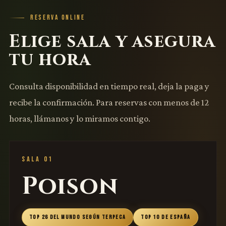
RESERVA ONLINE
Elige sala y asegura
tu hora
Consulta disponibilidad en tiempo real, deja la paga y
recibe la confirmación. Para reservas con menos de 12
horas, llámanos y lo miramos contigo.
SALA 01
Poison
TOP 26 DEL MUNDO SEGÚN TERPECA
TOP 10 DE ESPAÑA