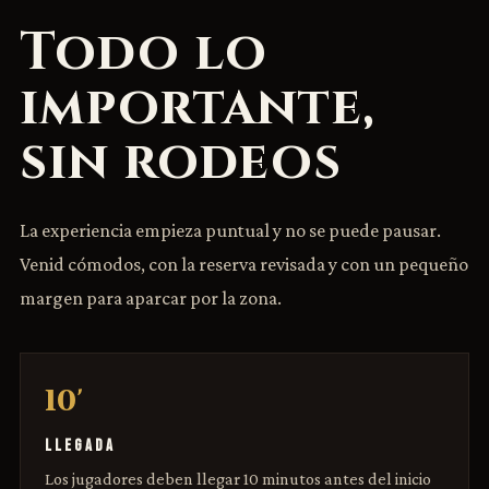
Todo lo
importante,
sin rodeos
La experiencia empieza puntual y no se puede pausar.
Venid cómodos, con la reserva revisada y con un pequeño
margen para aparcar por la zona.
10'
LLEGADA
Los jugadores deben llegar 10 minutos antes del inicio