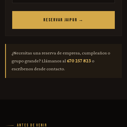
RESERVAR JAIPUR →
¿Necesitas una reserva de empresa, cumpleaños o
grupo grande? Llámanos al
670 257 823
o
escríbenos desde contacto.
ANTES DE VENIR