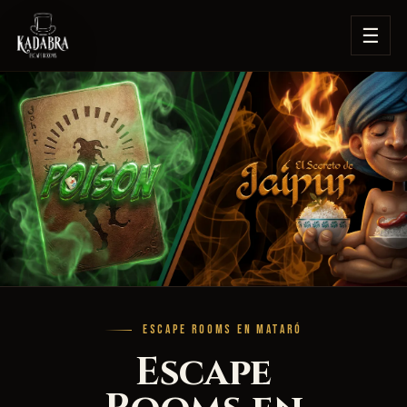
☰
ESCAPE ROOMS EN MATARÓ
Escape