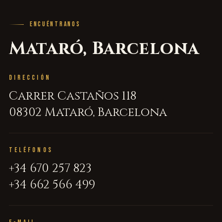
ENCUÉNTRANOS
Mataró, Barcelona
DIRECCIÓN
Carrer Castaños 118
08302 Mataró, Barcelona
TELÉFONOS
+34 670 257 823
+34 662 566 499