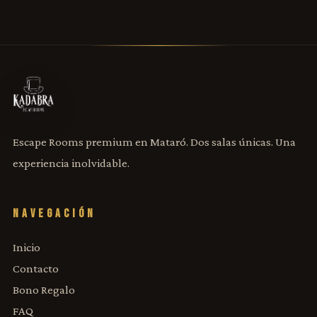
Escape Rooms premium en Mataró. Dos salas únicas. Una
experiencia inolvidable.
NAVEGACIÓN
Inicio
Contacto
Bono Regalo
FAQ