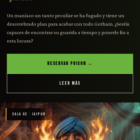
Un maníaco un tanto peculiar se ha fugado y tiene un
descerebrado plan para acabar con todo Gotham. ¿Seréis
capaces de encontrar su guarida a tiempo y ponerle fin a
esta locura?
RESERVAR POISON →
LEER MÁS
SALA 02 · JAIPUR