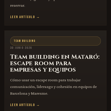
reservar.
LEER ARTÍCULO →
TEAM BUILDING
30 JUNIO 2026
Team building en Mataró:
escape room para
empresas y equipos
Cómo usar un escape room para trabajar
comunicación, liderazgo y cohesión en equipos de
Barcelona y Maresme.
LEER ARTÍCULO →