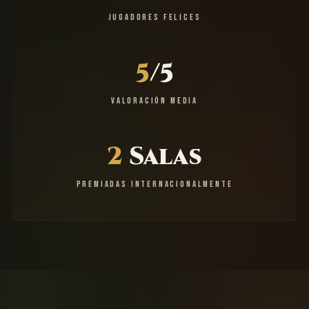
JUGADORES FELICES
5
/5
VALORACIÓN MEDIA
2
Salas
PREMIADAS INTERNACIONALMENTE