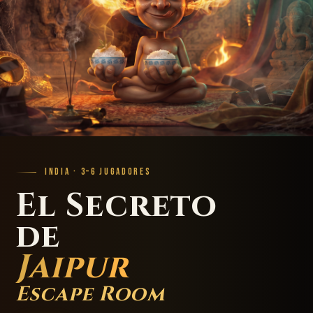
INDIA · 3–6 JUGADORES
El Secreto
de
Jaipur
Escape Room