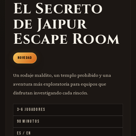
El Secreto
de Jaipur
Escape Room
NOVEDAD
Un rodaje maldito, un templo prohibido y una
aventura más exploratoria para equipos que
disfrutan investigando cada rincón.
3–6 JUGADORES
90 MINUTOS
ES / EN