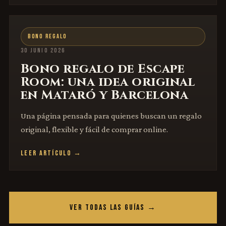
BONO REGALO
30 JUNIO 2026
Bono regalo de Escape
Room: una idea original
en Mataró y Barcelona
Una página pensada para quienes buscan un regalo
original, flexible y fácil de comprar online.
LEER ARTÍCULO →
VER TODAS LAS GUÍAS →