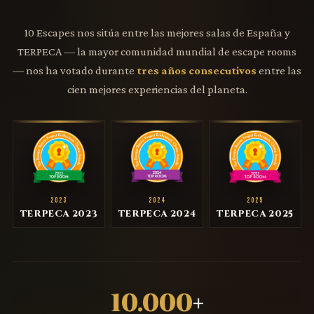
10 Escapes nos sitúa entre las mejores salas de España y
TERPECA — la mayor comunidad mundial de escape rooms
— nos ha votado durante
tres años consecutivos
entre las
cien mejores experiencias del planeta.
2023
2024
2025
TERPECA 2023
TERPECA 2024
TERPECA 2025
10.000
+