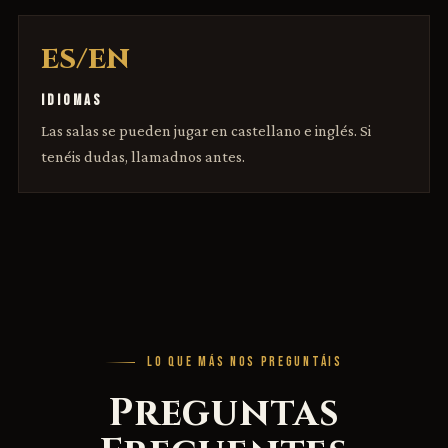
ES/EN
IDIOMAS
Las salas se pueden jugar en castellano e inglés. Si
tenéis dudas, llamadnos antes.
LO QUE MÁS NOS PREGUNTÁIS
Preguntas