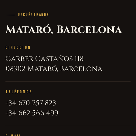
ENCUÉNTRANOS
Mataró, Barcelona
DIRECCIÓN
Carrer Castaños 118
08302 Mataró, Barcelona
TELÉFONOS
+34 670 257 823
+34 662 566 499