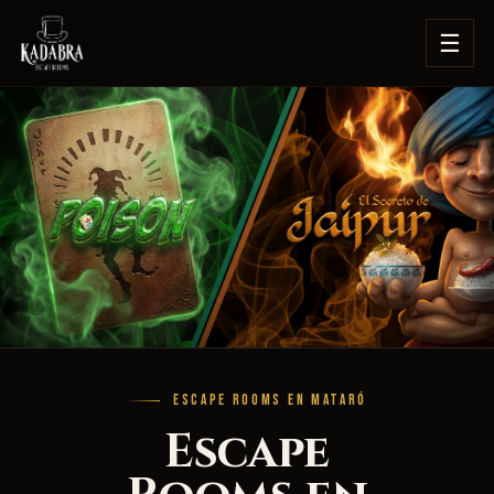
☰
ESCAPE ROOMS EN MATARÓ
Escape