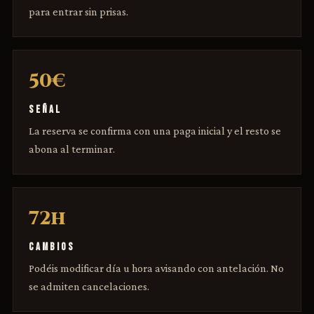
para entrar sin prisas.
50€
SEÑAL
La reserva se confirma con una paga inicial y el resto se
abona al terminar.
72h
CAMBIOS
Podéis modificar día u hora avisando con antelación. No
se admiten cancelaciones.