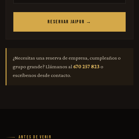
RESERVAR JAIPUR →
¿Necesitas una reserva de empresa, cumpleaños o
grupo grande? Llámanos al
670 257 823
o
escríbenos desde contacto.
ANTES DE VENIR