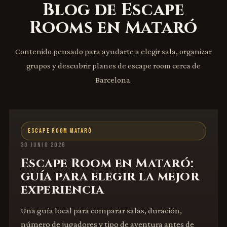
Blog de Escape
Rooms en Mataró
Contenido pensado para ayudarte a elegir sala, organizar
grupos y descubrir planes de escape room cerca de
Barcelona.
ESCAPE ROOM MATARÓ
30 JUNIO 2026
Escape Room en Mataró:
guía para elegir la mejor
experiencia
Una guía local para comparar salas, duración,
número de jugadores y tipo de aventura antes de