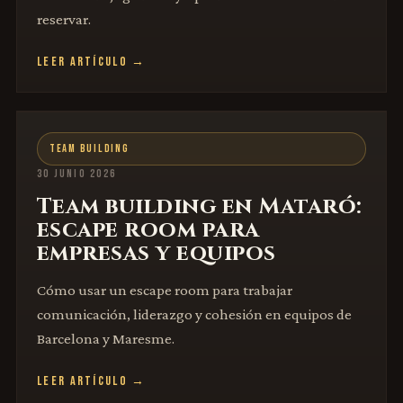
reservar.
LEER ARTÍCULO →
TEAM BUILDING
30 JUNIO 2026
Team building en Mataró:
escape room para
empresas y equipos
Cómo usar un escape room para trabajar
comunicación, liderazgo y cohesión en equipos de
Barcelona y Maresme.
LEER ARTÍCULO →