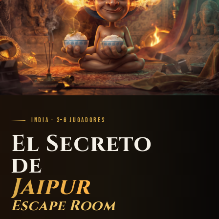
INDIA · 3–6 JUGADORES
El Secreto
de
Jaipur
Escape Room