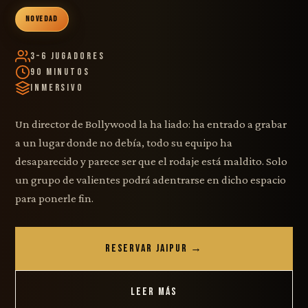
NOVEDAD
3–6 Jugadores
90 Minutos
Inmersivo
Un director de Bollywood la ha liado: ha entrado a grabar
a un lugar donde no debía, todo su equipo ha
desaparecido y parece ser que el rodaje está maldito. Solo
un grupo de valientes podrá adentrarse en dicho espacio
para ponerle fin.
RESERVAR JAIPUR →
LEER MÁS