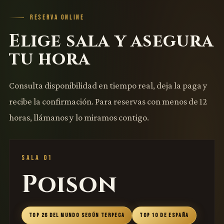
RESERVA ONLINE
Elige sala y asegura
tu hora
Consulta disponibilidad en tiempo real, deja la paga y
recibe la confirmación. Para reservas con menos de 12
horas, llámanos y lo miramos contigo.
SALA 01
Poison
TOP 26 DEL MUNDO SEGÚN TERPECA
TOP 10 DE ESPAÑA