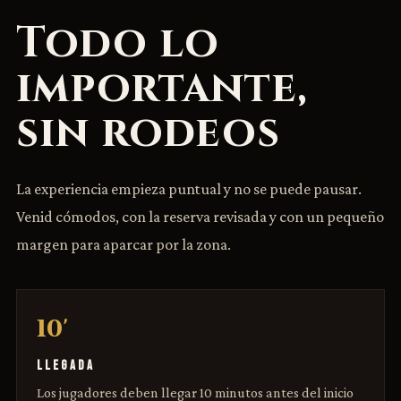
Todo lo
importante,
sin rodeos
La experiencia empieza puntual y no se puede pausar.
Venid cómodos, con la reserva revisada y con un pequeño
margen para aparcar por la zona.
10'
LLEGADA
Los jugadores deben llegar 10 minutos antes del inicio