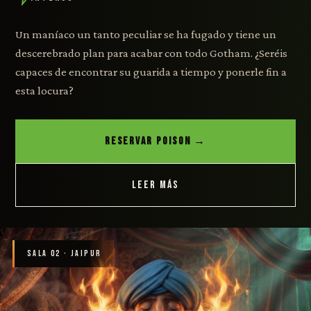
Un maníaco un tanto peculiar se ha fugado y tiene un
descerebrado plan para acabar con todo Gotham. ¿Seréis
capaces de encontrar su guarida a tiempo y ponerle fin a
esta locura?
RESERVAR POISON →
LEER MÁS
SALA 02 · JAIPUR