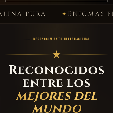
PURA
ENIGMAS PREMIU
RECONOCIMIENTO INTERNACIONAL
Reconocidos
entre los
mejores del
mundo