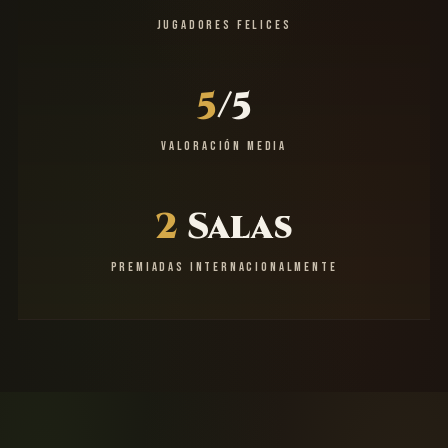
JUGADORES FELICES
5
/5
VALORACIÓN MEDIA
2
Salas
PREMIADAS INTERNACIONALMENTE