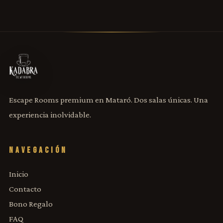
Escape Rooms premium en Mataró. Dos salas únicas. Una
experiencia inolvidable.
NAVEGACIÓN
Inicio
Contacto
Bono Regalo
FAQ