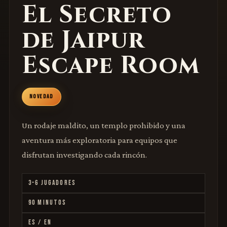
El Secreto
de Jaipur
Escape Room
NOVEDAD
Un rodaje maldito, un templo prohibido y una
aventura más exploratoria para equipos que
disfrutan investigando cada rincón.
3–6 JUGADORES
90 MINUTOS
ES / EN