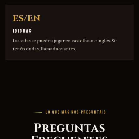
ES/EN
IDIOMAS
Las salas se pueden jugar en castellano e inglés. Si
tenéis dudas, llamadnos antes.
LO QUE MÁS NOS PREGUNTÁIS
Preguntas