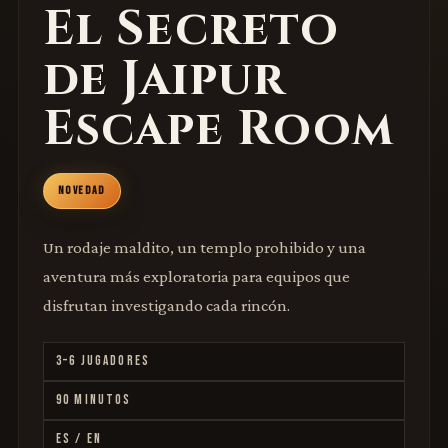
El Secreto
de Jaipur
Escape Room
NOVEDAD
Un rodaje maldito, un templo prohibido y una
aventura más exploratoria para equipos que
disfrutan investigando cada rincón.
3–6 JUGADORES
90 MINUTOS
ES / EN