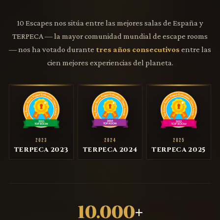
10 Escapes nos sitúa entre las mejores salas de España y
TERPECA — la mayor comunidad mundial de escape rooms
— nos ha votado durante
tres años consecutivos
entre las
cien mejores experiencias del planeta.
2023
2024
2025
TERPECA 2023
TERPECA 2024
TERPECA 2025
10.000
+