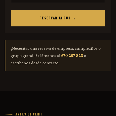
RESERVAR JAIPUR →
¿Necesitas una reserva de empresa, cumpleaños o
grupo grande? Llámanos al
670 257 823
o
escríbenos desde contacto.
ANTES DE VENIR