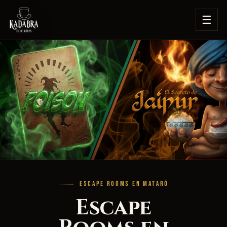
☰
ESCAPE ROOMS EN MATARÓ
Escape