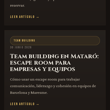
reservar.
LEER ARTÍCULO →
TEAM BUILDING
30 JUNIO 2026
Team building en Mataró:
escape room para
empresas y equipos
Cómo usar un escape room para trabajar
comunicación, liderazgo y cohesión en equipos de
Barcelona y Maresme.
LEER ARTÍCULO →