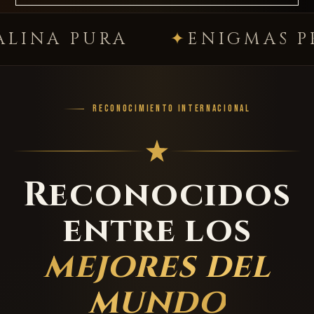
PURA
ENIGMAS PREMIU
RECONOCIMIENTO INTERNACIONAL
Reconocidos
entre los
mejores del
mundo