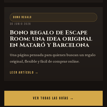
BONO REGALO
30 JUNIO 2026
Bono regalo de Escape
Room: una idea original
en Mataró y Barcelona
Una página pensada para quienes buscan un regalo
original, flexible y fácil de comprar online.
LEER ARTÍCULO →
VER TODAS LAS GUÍAS →