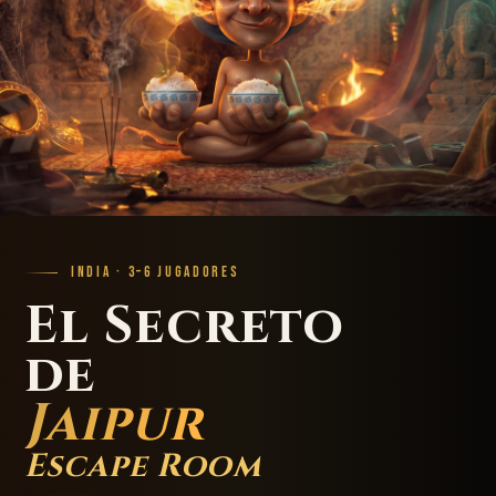
INDIA · 3–6 JUGADORES
El Secreto
de
Jaipur
Escape Room