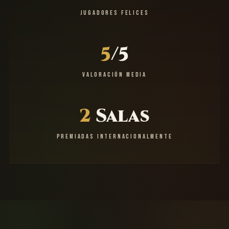
JUGADORES FELICES
5
/5
VALORACIÓN MEDIA
2
Salas
PREMIADAS INTERNACIONALMENTE