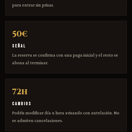
para entrar sin prisas.
50€
SEÑAL
La reserva se confirma con una paga inicial y el resto se
abona al terminar.
72h
CAMBIOS
Podéis modificar día u hora avisando con antelación. No
se admiten cancelaciones.