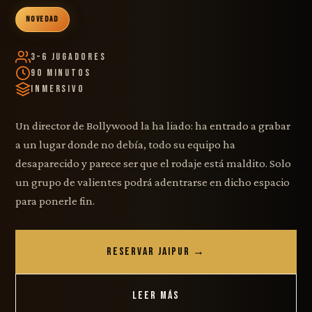
NOVEDAD
3–6 Jugadores
90 Minutos
Inmersivo
Un director de Bollywood la ha liado: ha entrado a grabar
a un lugar donde no debía, todo su equipo ha
desaparecido y parece ser que el rodaje está maldito. Solo
un grupo de valientes podrá adentrarse en dicho espacio
para ponerle fin.
RESERVAR JAIPUR →
LEER MÁS