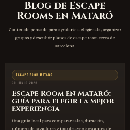
Blog de Escape
Rooms en Mataró
Contenido pensado para ayudarte a elegir sala, organizar
grupos y descubrir planes de escape room cerca de
Barcelona.
ESCAPE ROOM MATARÓ
30 JUNIO 2026
Escape Room en Mataró:
guía para elegir la mejor
experiencia
Una guía local para comparar salas, duración,
número de jugadores y tipo de aventura antes de