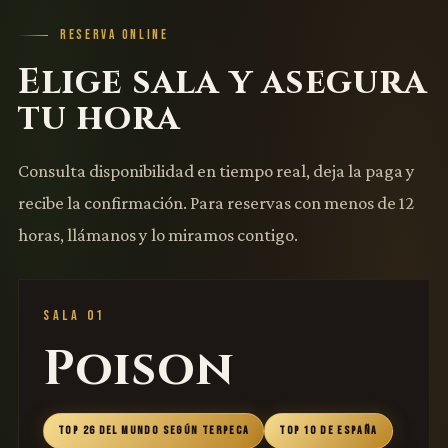
RESERVA ONLINE
Elige sala y asegura
tu hora
Consulta disponibilidad en tiempo real, deja la paga y
recibe la confirmación. Para reservas con menos de 12
horas, llámanos y lo miramos contigo.
SALA 01
Poison
TOP 26 DEL MUNDO SEGÚN TERPECA
TOP 10 DE ESPAÑA