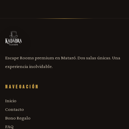
Escape Rooms premium en Mataró. Dos salas únicas. Una
experiencia inolvidable.
NAVEGACIÓN
Inicio
Contacto
Bono Regalo
FAQ