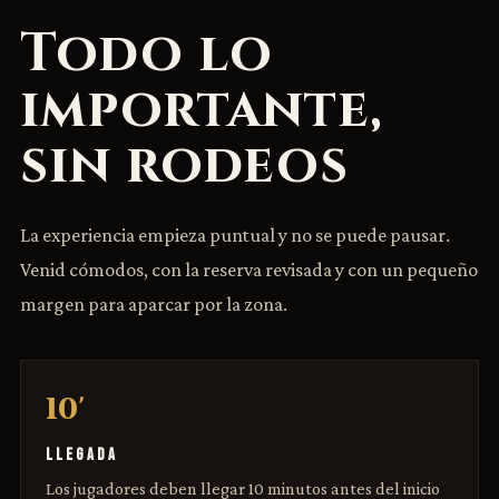
Todo lo
importante,
sin rodeos
La experiencia empieza puntual y no se puede pausar.
Venid cómodos, con la reserva revisada y con un pequeño
margen para aparcar por la zona.
10'
LLEGADA
Los jugadores deben llegar 10 minutos antes del inicio