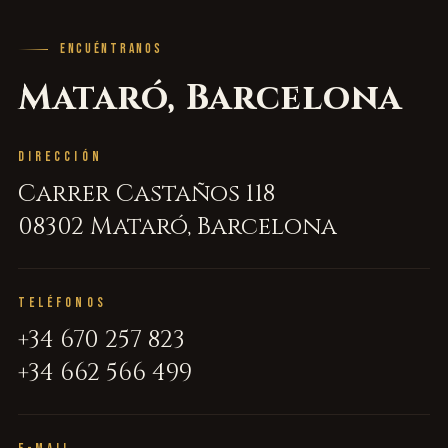
ENCUÉNTRANOS
Mataró, Barcelona
DIRECCIÓN
Carrer Castaños 118
08302 Mataró, Barcelona
TELÉFONOS
+34 670 257 823
+34 662 566 499